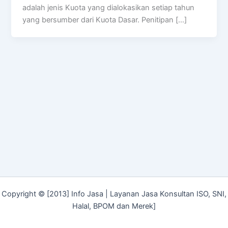
adalah jenis Kuota yang dialokasikan setiap tahun
yang bersumber dari Kuota Dasar. Penitipan […]
Copyright © [2013] Info Jasa | Layanan Jasa Konsultan ISO, SNI,
Halal, BPOM dan Merek]