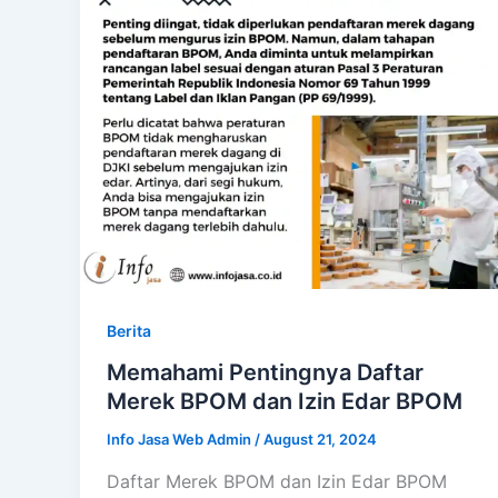
Berita
Memahami Pentingnya Daftar
Merek BPOM dan Izin Edar BPOM
Info Jasa Web Admin
/
August 21, 2024
Daftar Merek BPOM dan Izin Edar BPOM