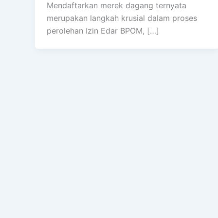
Mendaftarkan merek dagang ternyata
merupakan langkah krusial dalam proses
perolehan Izin Edar BPOM, […]