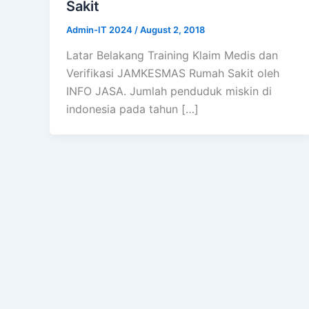
Sakit
Admin-IT 2024
/
August 2, 2018
Latar Belakang Training Klaim Medis dan
Verifikasi JAMKESMAS Rumah Sakit oleh
INFO JASA. Jumlah penduduk miskin di
indonesia pada tahun […]