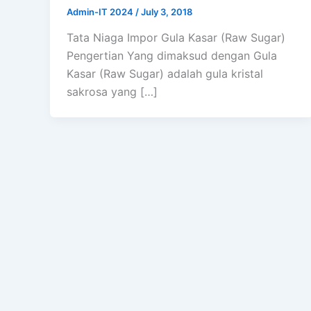
Admin-IT 2024
/
July 3, 2018
Tata Niaga Impor Gula Kasar (Raw Sugar)
Pengertian Yang dimaksud dengan Gula
Kasar (Raw Sugar) adalah gula kristal
sakrosa yang […]