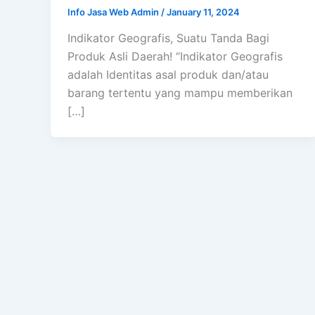
Info Jasa Web Admin
/
January 11, 2024
Indikator Geografis, Suatu Tanda Bagi
Produk Asli Daerah! “Indikator Geografis
adalah Identitas asal produk dan/atau
barang tertentu yang mampu memberikan
[…]