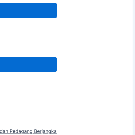
a dan Pedagang Berjangka