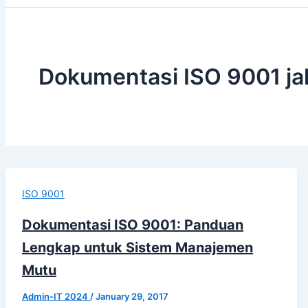
Dokumentasi ISO 9001 ja
ISO 9001
Dokumentasi ISO 9001: Panduan
Lengkap untuk Sistem Manajemen
Mutu
Admin-IT 2024
/
January 29, 2017