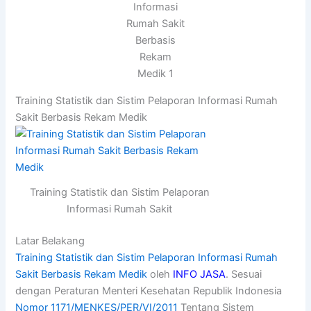
Informasi
Rumah Sakit
Berbasis
Rekam
Medik 1
Training Statistik dan Sistim Pelaporan Informasi Rumah
Sakit Berbasis Rekam Medik
Training Statistik dan Sistim Pelaporan
Informasi Rumah Sakit
Latar Belakang
Training Statistik dan Sistim Pelaporan Informasi Rumah
Sakit Berbasis Rekam Medik
oleh
INFO JASA
. Sesuai
dengan Peraturan Menteri Kesehatan Republik Indonesia
Nomor 1171/MENKES/PER/VI/2011
Tentang Sistem