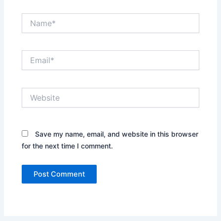
Name*
Email*
Website
Save my name, email, and website in this browser
for the next time I comment.