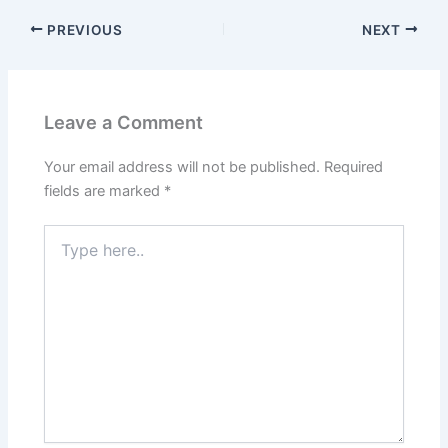
PREVIOUS
NEXT
Leave a Comment
Your email address will not be published.
Required
fields are marked
*
Type
here..