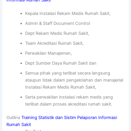
Kepala Instalasi Rekam Medis Rumah Sakit,
Admin & Staff Document Control
Dept Rekam Medis Rumah Sakit,
Team Akreditasi Rumah Sakit,
Perwakilan Manajemen,
Dept Sumber Daya Rumah Sakit dan
Semua pihak yang terlibat secara langsung
ataupun tidak dalam pengelolahan dan manajerial
Instalasi Rekam Medis Rumah Sakit,
Serta perwakilan instalasi rekam medis yang
terlibat dalam proses akreditasi rumah sakit.
Outline
Training Statistik dan Sistim Pelaporan Informasi
Rumah Sakit