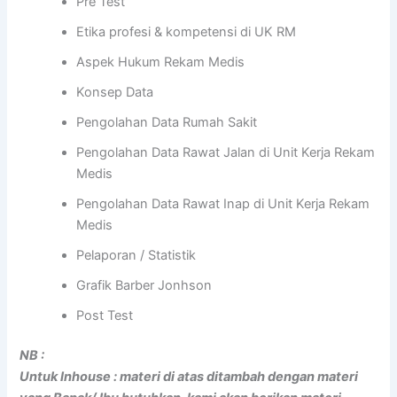
Pre Test
Etika profesi & kompetensi di UK RM
Aspek Hukum Rekam Medis
Konsep Data
Pengolahan Data Rumah Sakit
Pengolahan Data Rawat Jalan di Unit Kerja Rekam
Medis
Pengolahan Data Rawat Inap di Unit Kerja Rekam
Medis
Pelaporan / Statistik
Grafik Barber Jonhson
Post Test
NB :
Untuk Inhouse : materi di atas ditambah dengan materi