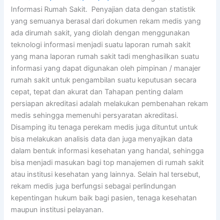
Informasi Rumah Sakit. Penyajian data dengan statistik
yang semuanya berasal dari dokumen rekam medis yang
ada dirumah sakit, yang diolah dengan menggunakan
teknologi informasi menjadi suatu laporan rumah sakit
yang mana laporan rumah sakit tadi menghasilkan suatu
informasi yang dapat digunakan oleh pimpinan / manajer
rumah sakit untuk pengambilan suatu keputusan secara
cepat, tepat dan akurat dan Tahapan penting dalam
persiapan akreditasi adalah melakukan pembenahan rekam
medis sehingga memenuhi persyaratan akreditasi.
Disamping itu tenaga perekam medis juga dituntut untuk
bisa melakukan analisis data dan juga menyajikan data
dalam bentuk informasi kesehatan yang handal, sehingga
bisa menjadi masukan bagi top manajemen di rumah sakit
atau institusi kesehatan yang lainnya. Selain hal tersebut,
rekam medis juga berfungsi sebagai perlindungan
kepentingan hukum baik bagi pasien, tenaga kesehatan
maupun institusi pelayanan.