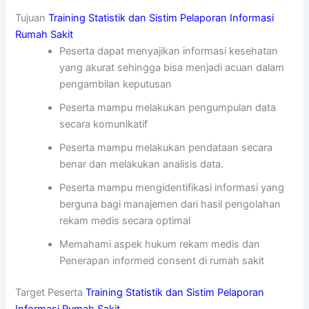
Tujuan
Training Statistik dan Sistim Pelaporan Informasi
Rumah Sakit
Peserta dapat menyajikan informasi kesehatan
yang akurat sehingga bisa menjadi acuan dalam
pengambilan keputusan
Peserta mampu melakukan pengumpulan data
secara komunikatif
Peserta mampu melakukan pendataan secara
benar dan melakukan analisis data.
Peserta mampu mengidentifikasi informasi yang
berguna bagi manajemen dari hasil pengolahan
rekam medis secara optimal
Memahami aspek hukum rekam medis dan
Penerapan informed consent di rumah sakit
Target Peserta
Training Statistik dan Sistim Pelaporan
Informasi Rumah Sakit