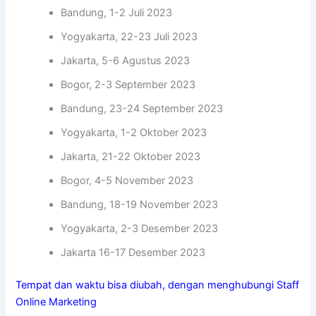
Bandung, 1-2 Juli 2023
Yogyakarta, 22-23 Juli 2023
Jakarta, 5-6 Agustus 2023
Bogor, 2-3 September 2023
Bandung, 23-24 September 2023
Yogyakarta, 1-2 Oktober 2023
Jakarta, 21-22 Oktober 2023
Bogor, 4-5 November 2023
Bandung, 18-19 November 2023
Yogyakarta, 2-3 Desember 2023
Jakarta 16-17 Desember 2023
Tempat dan waktu bisa diubah, dengan menghubungi Staff
Online Marketing