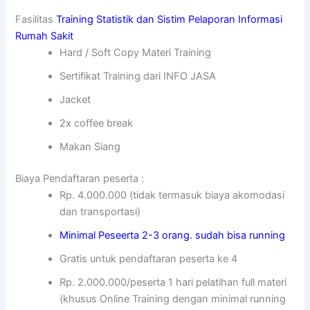
Fasilitas
Training Statistik dan Sistim Pelaporan Informasi
Rumah Sakit
Hard / Soft Copy Materi Training
Sertifikat Training dari INFO JASA
Jacket
2x coffee break
Makan Siang
Biaya Pendaftaran peserta :
Rp. 4.000.000 (tidak termasuk biaya akomodasi
dan transportasi)
Minimal Peseerta 2-3 orang. sudah bisa running
Gratis untuk pendaftaran peserta ke 4
Rp. 2.000.000/peserta 1 hari pelatihan full materi
(khusus Online Training dengan minimal running