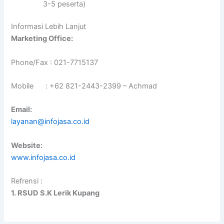
3-5 peserta)
Informasi Lebih Lanjut
Marketing Office:
Phone/Fax : 021-7715137
Mobile : +62 821-2443-2399 – Achmad
Email:
layanan@infojasa.co.id
Website:
www.infojasa.co.id
Refrensi :
1. RSUD S.K Lerik Kupang