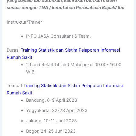
yang Bapak/ Ibu butuhkan, kami akan berikan materi
sesuai dengan TNA / kebutuhan Perusahaan Bapak/ Ibu
Instruktur/Trainer
INFO JASA Consultant & Team.
Durasi
Training Statistik dan Sistim Pelaporan Informasi
Rumah Sakit
2 hari (efektif 14 jam) Mulai pukul 09.00- 16.00
WIB.
Tempat
Training Statistik dan Sistim Pelaporan Informasi
Rumah Sakit
Bandung, 8-9 April 2023
Yogyakarta, 22-23 April 2023
Jakarta, 10-11 Juni 2023
Bogor, 24-25 Juni 2023