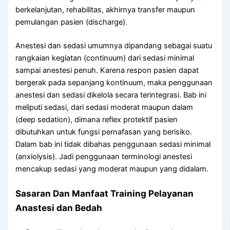
berkelanjutan, rehabilitas, akhirnya transfer maupun
pemulangan pasien (discharge).
Anestesi dan sedasi umumnya dipandang sebagai suatu
rangkaian kegiatan (continuum) dari sedasi minimal
sampai anestesi penuh. Karena respon pasien dapat
bergerak pada sepanjang kontinuum, maka penggunaan
anestesi dan sedasi dikelola secara terintegrasi. Bab ini
meliputi sedasi, dari sedasi moderat maupun dalam
(deep sedation), dimana reflex protektif pasien
dibutuhkan untuk fungsi pernafasan yang berisiko.
Dalam bab ini tidak dibahas penggunaan sedasi minimal
(anxiolysis). Jadi penggunaan terminologi anestesi
mencakup sedasi yang moderat maupun yang didalam.
Sasaran Dan Manfaat Training Pelayanan
Anastesi dan Bedah