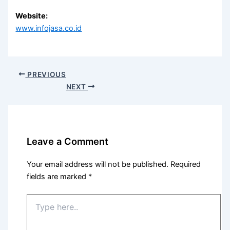
Website:
www.infojasa.co.id
PREVIOUS
NEXT
Leave a Comment
Your email address will not be published.
Required
fields are marked
*
Type
here..