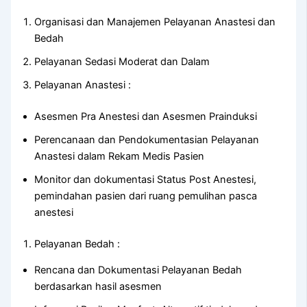
Organisasi dan Manajemen Pelayanan Anastesi dan
Bedah
Pelayanan Sedasi Moderat dan Dalam
Pelayanan Anastesi :
Asesmen Pra Anestesi dan Asesmen Prainduksi
Perencanaan dan Pendokumentasian Pelayanan
Anastesi dalam Rekam Medis Pasien
Monitor dan dokumentasi Status Post Anestesi,
pemindahan pasien dari ruang pemulihan pasca
anestesi
Pelayanan Bedah :
Rencana dan Dokumentasi Pelayanan Bedah
berdasarkan hasil asesmen