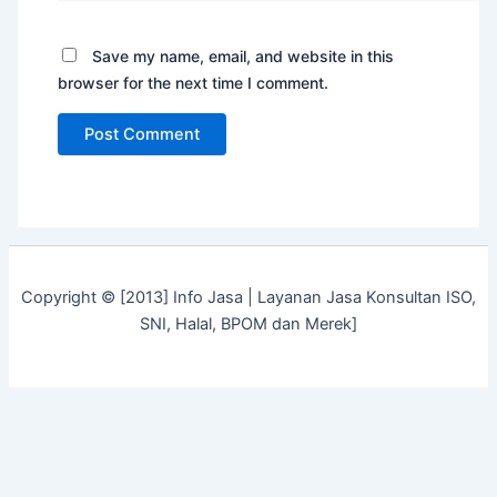
Save my name, email, and website in this
browser for the next time I comment.
Copyright © [2013] Info Jasa | Layanan Jasa Konsultan ISO,
SNI, Halal, BPOM dan Merek]