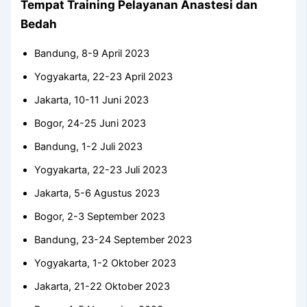
Tempat Training Pelayanan Anastesi dan
Bedah
Bandung, 8-9 April 2023
Yogyakarta, 22-23 April 2023
Jakarta, 10-11 Juni 2023
Bogor, 24-25 Juni 2023
Bandung, 1-2 Juli 2023
Yogyakarta, 22-23 Juli 2023
Jakarta, 5-6 Agustus 2023
Bogor, 2-3 September 2023
Bandung, 23-24 September 2023
Yogyakarta, 1-2 Oktober 2023
Jakarta, 21-22 Oktober 2023