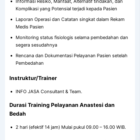
Informasi Resiko, Manfaat, Alternatif tindakan, dan
Komplikasi yang Potensial terjadi kepada Pasien
Laporan Operasi dan Catatan singkat dalam Rekam
Medis Pasien
Monitoring status fisiologis selama pembedahan dan
segera sesudahnya
Rencana dan Dokumentasi Pelayanan Pasien setelah
Pembedahan
Instruktur/Trainer
INFO JASA Consultant & Team.
Durasi Training Pelayanan Anastesi dan
Bedah
2 hari (efektif 14 jam) Mulai pukul 09.00 – 16.00 WIB.