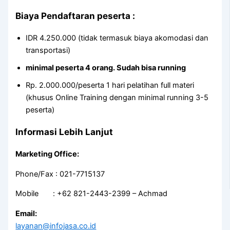
Biaya Pendaftaran peserta :
IDR 4.250.000 (tidak termasuk biaya akomodasi dan
transportasi)
minimal peserta 4 orang. Sudah bisa running
Rp. 2.000.000/peserta 1 hari pelatihan full materi
(khusus Online Training dengan minimal running 3-5
peserta)
Informasi Lebih Lanjut
Marketing Office:
Phone/Fax : 021-7715137
Mobile : +62 821-2443-2399 – Achmad
Email:
layanan@infojasa.co.id