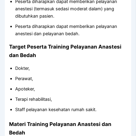
Peserta diharapkan dapat memberikan pelayanan
anestesi (termasuk sedasi moderat dalam) yang
dibutuhkan pasien.
Peserta diharapkan dapat memberikan pelayanan
anestesi dan pelayanan bedah.
Target Peserta Training Pelayanan Anastesi
dan Bedah
Dokter,
Perawat,
Apoteker,
Terapi rehabilitasi,
Staff pelayanan kesehatan rumah sakit.
Materi Training Pelayanan Anastesi dan
Bedah