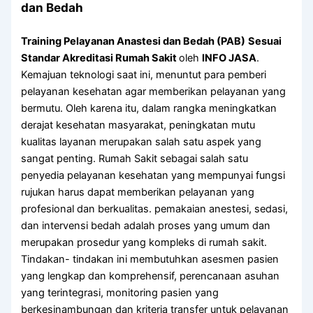
dan Bedah
Training Pelayanan Anastesi dan Bedah (PAB)
Sesuai
Standar Akreditasi Rumah Sakit
oleh
INFO JASA
.
Kemajuan teknologi saat ini, menuntut para pemberi
pelayanan kesehatan agar memberikan pelayanan yang
bermutu. Oleh karena itu, dalam rangka meningkatkan
derajat kesehatan masyarakat, peningkatan mutu
kualitas layanan merupakan salah satu aspek yang
sangat penting. Rumah Sakit sebagai salah satu
penyedia pelayanan kesehatan yang mempunyai fungsi
rujukan harus dapat memberikan pelayanan yang
profesional dan berkualitas. pemakaian anestesi, sedasi,
dan intervensi bedah adalah proses yang umum dan
merupakan prosedur yang kompleks di rumah sakit.
Tindakan- tindakan ini membutuhkan asesmen pasien
yang lengkap dan komprehensif, perencanaan asuhan
yang terintegrasi, monitoring pasien yang
berkesinambungan dan kriteria transfer untuk pelayanan