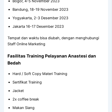
Bogor, 4-5 November 2023
Bandung, 18-19 November 2023
Yogyakarta, 2-3 Desember 2023
Jakarta 16-17 Desember 2023
Tempat dan waktu bisa diubah, dengan menghubungi
Staff Online Marketing
Fasilitas Training Pelayanan Anastesi dan
Bedah
Hard / Soft Copy Materi Training
Sertifikat Training
Jacket
2x coffee break
Makan Siang