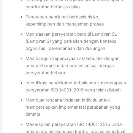
pendekatan berbasis risiko
Penerapan pemikiran berbasis risiko,
kepemimpinan dan manajemen proses
Menjelaskan persyaratan baru di Lampiran SL
(Lampiran 2) yang berkaitan dengan konteks
organisasi, perencanaan dan dukungan
Membangun kepercayaan stakeholder dengan
memperbarui tim dan proses sesuai dengan
persyaratan terbaru
Identifikasi pendekatan terbaik untuk menerapkan
persyaratan ISO 14001: 2015 yang telah diubah
Membuat rencana tindakan individu untuk
mempersiapkan implementasi perubahan yang
diminta
Menerapkan persyaratan ISO 14001: 2015 untuk
membantu pelaksanaan kontrol proses yang kuat