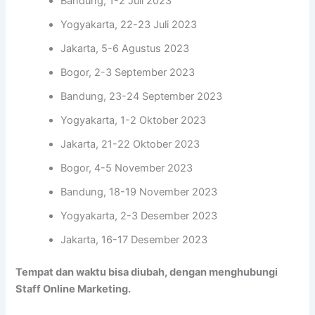
Bandung, 1-2 Juli 2023
Yogyakarta, 22-23 Juli 2023
Jakarta, 5-6 Agustus 2023
Bogor, 2-3 September 2023
Bandung, 23-24 September 2023
Yogyakarta, 1-2 Oktober 2023
Jakarta, 21-22 Oktober 2023
Bogor, 4-5 November 2023
Bandung, 18-19 November 2023
Yogyakarta, 2-3 Desember 2023
Jakarta, 16-17 Desember 2023
Tempat dan waktu bisa diubah, dengan menghubungi
Staff Online Marketing.