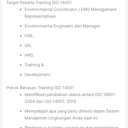
Target Peserta Training ISO 14001
Environmental Coordinator / EMS Management
Representatives
Environmental Engineers dan Manager
HSE,
QA,
HRD,
Training &
Development
Pokok Bahasan Training ISO 14001
Identifikasi perubahan utama antara ISO 14001:
2004 dan ISO 14001: 2015
Mempelajari apa yang perlu direvisi dalam Sistem
Manajemen Lingkungan Anda saat ini
Pentingnya konteks organisasi dan menerapkan