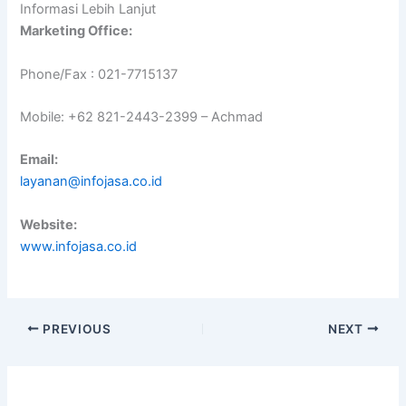
Informasi Lebih Lanjut
Marketing Office:
Phone/Fax : 021-7715137
Mobile: +62 821-2443-2399 – Achmad
Email:
layanan@infojasa.co.id
Website:
www.infojasa.co.id
PREVIOUS
NEXT