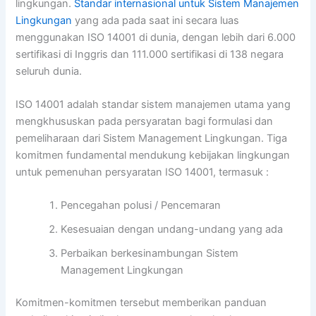
lingkungan.
Standar internasional untuk Sistem Manajemen
Lingkungan
yang ada pada saat ini secara luas
menggunakan ISO 14001 di dunia, dengan lebih dari 6.000
sertifikasi di Inggris dan 111.000 sertifikasi di 138 negara
seluruh dunia.
ISO 14001 adalah standar sistem manajemen utama yang
mengkhususkan pada persyaratan bagi formulasi dan
pemeliharaan dari Sistem Management Lingkungan. Tiga
komitmen fundamental mendukung kebijakan lingkungan
untuk pemenuhan persyaratan ISO 14001, termasuk :
Pencegahan polusi / Pencemaran
Kesesuaian dengan undang-undang yang ada
Perbaikan berkesinambungan Sistem
Management Lingkungan
Komitmen-komitmen tersebut memberikan panduan