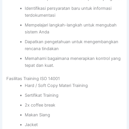
Identifikasi persyaratan baru untuk informasi
terdokumentasi
Mempelajari langkah-langkah untuk mengubah
sistem Anda
Dapatkan pengetahuan untuk mengembangkan
rencana tindakan
Memahami bagaimana menerapkan kontrol yang
tepat dan kuat.
Fasilitas Training ISO 14001
Hard / Soft Copy Materi Training
Sertifikat Training
2x coffee break
Makan Siang
Jacket