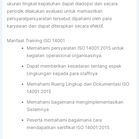
ukuran tingkat kepatuhan dapat diadopsi dan secara
periodik dilakukan evaluasi untuk memastikan
persyaratpersyaratan tersebut dipahami oleh para
karyawan dan dapat diterapkan secara efektif.
Manfaat Training ISO 14001
Memahami persyaratan ISO 14001:2015 untuk
kegiatan operasional organisasinya.
Dapat memberikan kesadaran tentang aspek
Lingkungan kepada para staffnya
Memahami Ruang Lingkup dan Dokumentasi ISO
14001:2015
Memahami bagaimana mengimplementasikan
Sistemnya
Peserta memahami bagaimana cara
mendapatkan sertifikat ISO 14001:2015