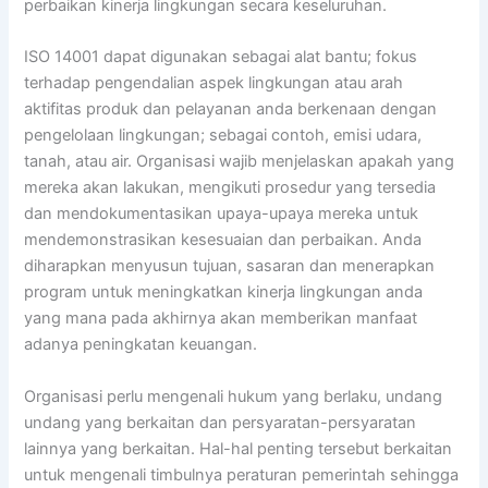
perbaikan kinerja lingkungan secara keseluruhan.
ISO 14001 dapat digunakan sebagai alat bantu; fokus
terhadap pengendalian aspek lingkungan atau arah
aktifitas produk dan pelayanan anda berkenaan dengan
pengelolaan lingkungan; sebagai contoh, emisi udara,
tanah, atau air. Organisasi wajib menjelaskan apakah yang
mereka akan lakukan, mengikuti prosedur yang tersedia
dan mendokumentasikan upaya-upaya mereka untuk
mendemonstrasikan kesesuaian dan perbaikan. Anda
diharapkan menyusun tujuan, sasaran dan menerapkan
program untuk meningkatkan kinerja lingkungan anda
yang mana pada akhirnya akan memberikan manfaat
adanya peningkatan keuangan.
Organisasi perlu mengenali hukum yang berlaku, undang
undang yang berkaitan dan persyaratan-persyaratan
lainnya yang berkaitan. Hal-hal penting tersebut berkaitan
untuk mengenali timbulnya peraturan pemerintah sehingga