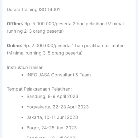
Durasi Training ISO 14001
Offline
: Rp. 5.000.000/peserta 2 hari pelatihan (Minimal
running 2-3 orang peserta)
Online
: Rp. 2.000.000/peserta 1 hari pelatihan full materi
(Minimal running 3-5 orang peserta)
Instruktur/Trainer
INFO JASA Consultant & Team.
Tempat Pelaksanaan Pelatihan:
Bandung, 8-9 April 2023
Yogyakarta, 22-23 April 2023
Jakarta, 10-11 Juni 2023
Bogor, 24-25 Juni 2023