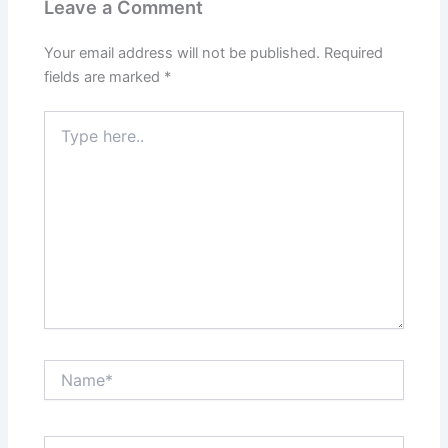
Leave a Comment
Your email address will not be published.
Required
fields are marked
*
Type
here..
Name*
Email*