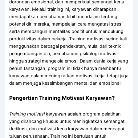
dorongan emosional, dan memperkuat semangat kerja
karyawan. Melalui training ini, karyawan diharapkan
mendapatkan pemahaman lebih mendalam tentang
potensi diri mereka, mempelajari cara mengatasi stres,
serta membangun mentalitas positif untuk mendukung
produktivitas dalam bekerja. Training motivasi sering kali
menggunakan berbagai pendekatan, mulai dari teknik
pengembangan diri, pemahaman psikologi motivasi,
hingga strategi mengelola emosi. Dalam dunia kerja yang
penuh tantangan, program ini tidak hanya membantu
karyawan dalam meningkatkan motivasi kerja, tetapi juga
dalam menjaga keseimbangan mental dan emosional.
Pengertian Training Motivasi Karyawan?
Training motivasi karyawan
adalah program pelatihan
yang dirancang khusus untuk meningkatkan semangat,
dedikasi, dan motivasi kerja karyawan dalam mencapai
tujuan perusahaan. Training ini bertujuan untuk