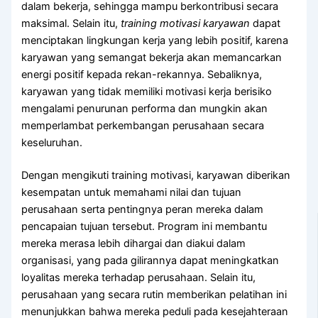
dalam bekerja, sehingga mampu berkontribusi secara
maksimal. Selain itu,
training motivasi karyawan
dapat
menciptakan lingkungan kerja yang lebih positif, karena
karyawan yang semangat bekerja akan memancarkan
energi positif kepada rekan-rekannya. Sebaliknya,
karyawan yang tidak memiliki motivasi kerja berisiko
mengalami penurunan performa dan mungkin akan
memperlambat perkembangan perusahaan secara
keseluruhan.
Dengan mengikuti training motivasi, karyawan diberikan
kesempatan untuk memahami nilai dan tujuan
perusahaan serta pentingnya peran mereka dalam
pencapaian tujuan tersebut. Program ini membantu
mereka merasa lebih dihargai dan diakui dalam
organisasi, yang pada gilirannya dapat meningkatkan
loyalitas mereka terhadap perusahaan. Selain itu,
perusahaan yang secara rutin memberikan pelatihan ini
menunjukkan bahwa mereka peduli pada kesejahteraan