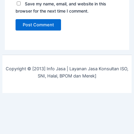
Save my name, email, and website in this
browser for the next time I comment.
Copyright © [2013] Info Jasa | Layanan Jasa Konsultan ISO,
SNI, Halal, BPOM dan Merek]