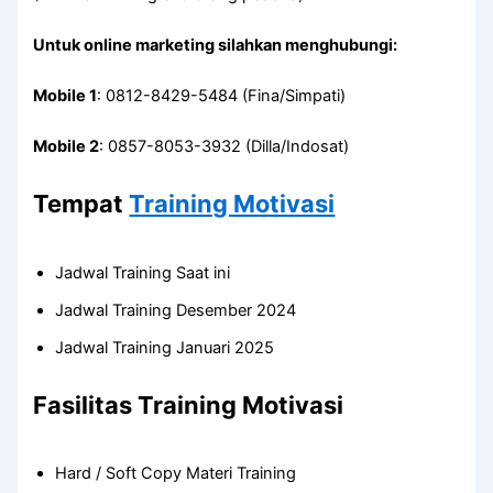
Untuk online marketing silahkan menghubungi:
Mobile 1
: 0812-8429-5484 (Fina/Simpati)
Mobile 2
: 0857-8053-3932 (Dilla/Indosat)
Tempat
Training Motivasi
Jadwal Training Saat ini
Jadwal Training Desember 2024
Jadwal Training Januari 2025
Fasilitas Training Motivasi
Hard / Soft Copy Materi Training