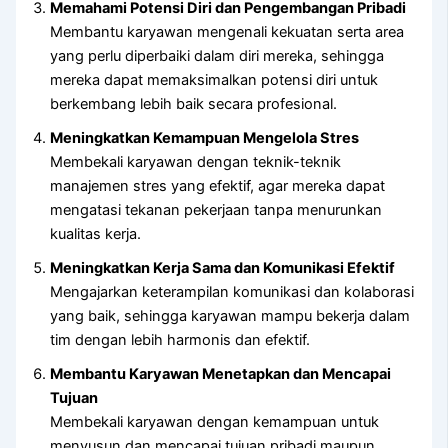
Memahami Potensi Diri dan Pengembangan Pribadi
Membantu karyawan mengenali kekuatan serta area
yang perlu diperbaiki dalam diri mereka, sehingga
mereka dapat memaksimalkan potensi diri untuk
berkembang lebih baik secara profesional.
Meningkatkan Kemampuan Mengelola Stres
Membekali karyawan dengan teknik-teknik
manajemen stres yang efektif, agar mereka dapat
mengatasi tekanan pekerjaan tanpa menurunkan
kualitas kerja.
Meningkatkan Kerja Sama dan Komunikasi Efektif
Mengajarkan keterampilan komunikasi dan kolaborasi
yang baik, sehingga karyawan mampu bekerja dalam
tim dengan lebih harmonis dan efektif.
Membantu Karyawan Menetapkan dan Mencapai
Tujuan
Membekali karyawan dengan kemampuan untuk
menyusun dan mencapai tujuan pribadi maupun