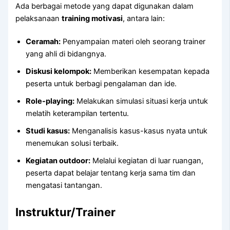
Ada berbagai metode yang dapat digunakan dalam
pelaksanaan
training motivasi
, antara lain:
Ceramah:
Penyampaian materi oleh seorang trainer
yang ahli di bidangnya.
Diskusi kelompok:
Memberikan kesempatan kepada
peserta untuk berbagi pengalaman dan ide.
Role-playing:
Melakukan simulasi situasi kerja untuk
melatih keterampilan tertentu.
Studi kasus:
Menganalisis kasus-kasus nyata untuk
menemukan solusi terbaik.
Kegiatan outdoor:
Melalui kegiatan di luar ruangan,
peserta dapat belajar tentang kerja sama tim dan
mengatasi tantangan.
Instruktur/Trainer