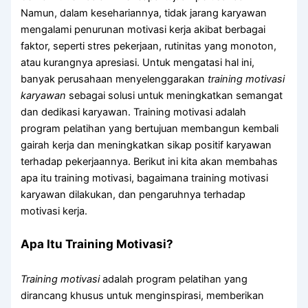
Namun, dalam kesehariannya, tidak jarang karyawan
mengalami penurunan motivasi kerja akibat berbagai
faktor, seperti stres pekerjaan, rutinitas yang monoton,
atau kurangnya apresiasi. Untuk mengatasi hal ini,
banyak perusahaan menyelenggarakan
training motivasi
karyawan
sebagai solusi untuk meningkatkan semangat
dan dedikasi karyawan. Training motivasi adalah
program pelatihan yang bertujuan membangun kembali
gairah kerja dan meningkatkan sikap positif karyawan
terhadap pekerjaannya. Berikut ini kita akan membahas
apa itu training motivasi, bagaimana training motivasi
karyawan dilakukan, dan pengaruhnya terhadap
motivasi kerja.
Apa Itu Training Motivasi?
Training motivasi
adalah program pelatihan yang
dirancang khusus untuk menginspirasi, memberikan