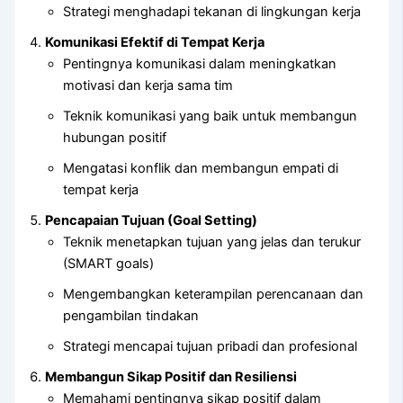
Strategi menghadapi tekanan di lingkungan kerja
Komunikasi Efektif di Tempat Kerja
Pentingnya komunikasi dalam meningkatkan
motivasi dan kerja sama tim
Teknik komunikasi yang baik untuk membangun
hubungan positif
Mengatasi konflik dan membangun empati di
tempat kerja
Pencapaian Tujuan (Goal Setting)
Teknik menetapkan tujuan yang jelas dan terukur
(SMART goals)
Mengembangkan keterampilan perencanaan dan
pengambilan tindakan
Strategi mencapai tujuan pribadi dan profesional
Membangun Sikap Positif dan Resiliensi
Memahami pentingnya sikap positif dalam