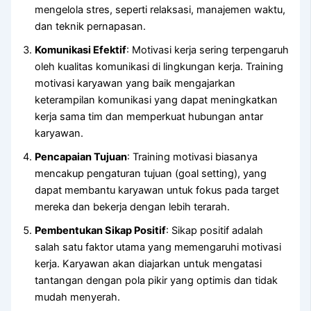
mengelola stres, seperti relaksasi, manajemen waktu,
dan teknik pernapasan.
Komunikasi Efektif
: Motivasi kerja sering terpengaruh
oleh kualitas komunikasi di lingkungan kerja. Training
motivasi karyawan yang baik mengajarkan
keterampilan komunikasi yang dapat meningkatkan
kerja sama tim dan memperkuat hubungan antar
karyawan.
Pencapaian Tujuan
: Training motivasi biasanya
mencakup pengaturan tujuan (goal setting), yang
dapat membantu karyawan untuk fokus pada target
mereka dan bekerja dengan lebih terarah.
Pembentukan Sikap Positif
: Sikap positif adalah
salah satu faktor utama yang memengaruhi motivasi
kerja. Karyawan akan diajarkan untuk mengatasi
tantangan dengan pola pikir yang optimis dan tidak
mudah menyerah.