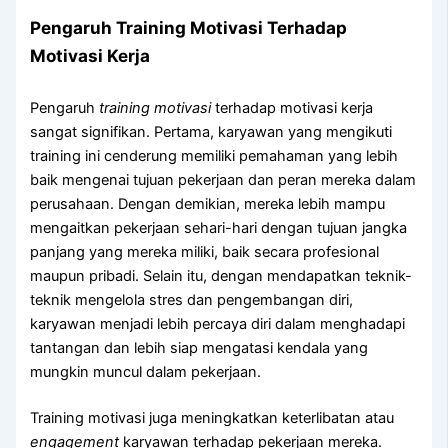
Pengaruh Training Motivasi Terhadap
Motivasi Kerja
Pengaruh
training motivasi
terhadap motivasi kerja
sangat signifikan. Pertama, karyawan yang mengikuti
training ini cenderung memiliki pemahaman yang lebih
baik mengenai tujuan pekerjaan dan peran mereka dalam
perusahaan. Dengan demikian, mereka lebih mampu
mengaitkan pekerjaan sehari-hari dengan tujuan jangka
panjang yang mereka miliki, baik secara profesional
maupun pribadi. Selain itu, dengan mendapatkan teknik-
teknik mengelola stres dan pengembangan diri,
karyawan menjadi lebih percaya diri dalam menghadapi
tantangan dan lebih siap mengatasi kendala yang
mungkin muncul dalam pekerjaan.
Training motivasi juga meningkatkan keterlibatan atau
engagement
karyawan terhadap pekerjaan mereka.