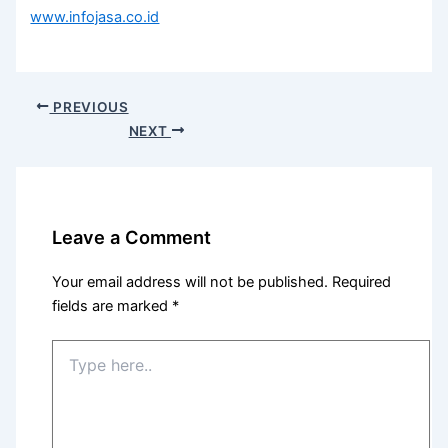
www.infojasa.co.id
PREVIOUS
NEXT
Leave a Comment
Your email address will not be published.
Required
fields are marked
*
Type
here..