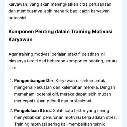
karyawan, yang akan meningkatkan citra perusahaan
dan membuatnya lebih menarik bagi calon karyawan
potensial.
Komponen Penting dalam Training Motivasi
Karyawan
Agar training motivasi berjalan efektif, pelatihan ini
biasanya terdiri dari beberapa komponen penting, antara
lain:
Pengembangan Diri
: Karyawan diajarkan untuk
mengenal kekuatan dan kelemahan mereka. Dengan
memahami potensi diri, mereka dapat lebih mudah
mencapai tujuan pribadi dan profesional.
Pengelolaan Stres
: Salah satu faktor yang sering
menyebabkan penurunan motivasi kerja adalah stres.
Training motivasi sering kali memberikan teknik