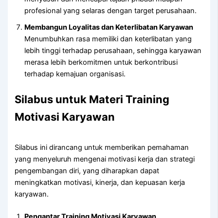
profesional yang selaras dengan target perusahaan.
Membangun Loyalitas dan Keterlibatan Karyawan
Menumbuhkan rasa memiliki dan keterlibatan yang
lebih tinggi terhadap perusahaan, sehingga karyawan
merasa lebih berkomitmen untuk berkontribusi
terhadap kemajuan organisasi.
Silabus untuk Materi Training
Motivasi Karyawan
Silabus ini dirancang untuk memberikan pemahaman
yang menyeluruh mengenai motivasi kerja dan strategi
pengembangan diri, yang diharapkan dapat
meningkatkan motivasi, kinerja, dan kepuasan kerja
karyawan.
Pengantar Training Motivasi Karyawan