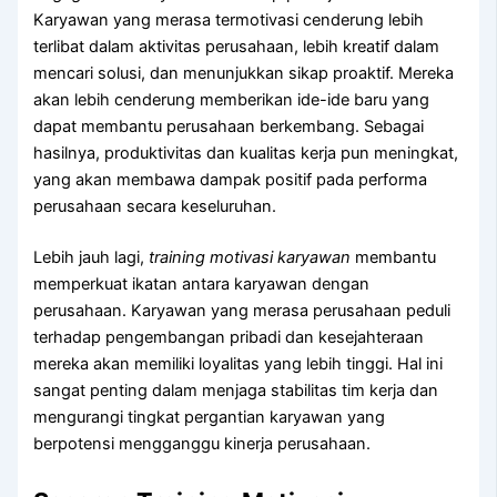
Karyawan yang merasa termotivasi cenderung lebih
terlibat dalam aktivitas perusahaan, lebih kreatif dalam
mencari solusi, dan menunjukkan sikap proaktif. Mereka
akan lebih cenderung memberikan ide-ide baru yang
dapat membantu perusahaan berkembang. Sebagai
hasilnya, produktivitas dan kualitas kerja pun meningkat,
yang akan membawa dampak positif pada performa
perusahaan secara keseluruhan.
Lebih jauh lagi,
training motivasi karyawan
membantu
memperkuat ikatan antara karyawan dengan
perusahaan. Karyawan yang merasa perusahaan peduli
terhadap pengembangan pribadi dan kesejahteraan
mereka akan memiliki loyalitas yang lebih tinggi. Hal ini
sangat penting dalam menjaga stabilitas tim kerja dan
mengurangi tingkat pergantian karyawan yang
berpotensi mengganggu kinerja perusahaan.