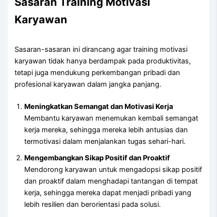
Sasaran Training Motivasi
Karyawan
Sasaran-sasaran ini dirancang agar training motivasi
karyawan tidak hanya berdampak pada produktivitas,
tetapi juga mendukung perkembangan pribadi dan
profesional karyawan dalam jangka panjang.
Meningkatkan Semangat dan Motivasi Kerja
Membantu karyawan menemukan kembali semangat
kerja mereka, sehingga mereka lebih antusias dan
termotivasi dalam menjalankan tugas sehari-hari.
Mengembangkan Sikap Positif dan Proaktif
Mendorong karyawan untuk mengadopsi sikap positif
dan proaktif dalam menghadapi tantangan di tempat
kerja, sehingga mereka dapat menjadi pribadi yang
lebih resilien dan berorientasi pada solusi.