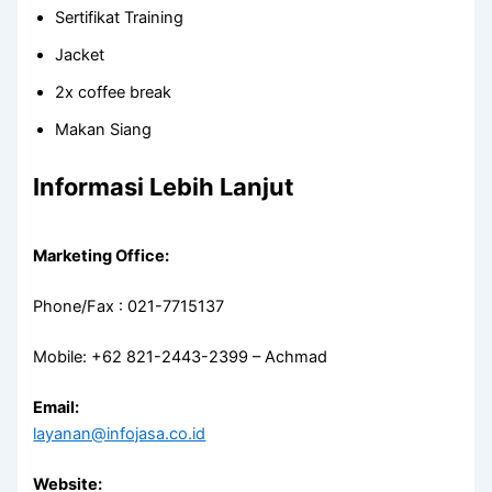
Sertifikat Training
Jacket
2x coffee break
Makan Siang
Informasi Lebih Lanjut
Marketing Office:
Phone/Fax : 021-7715137
Mobile: +62 821-2443-2399 – Achmad
Email:
layanan@infojasa.co.id
Website: