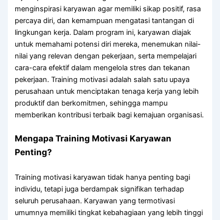
menginspirasi karyawan agar memiliki sikap positif, rasa
percaya diri, dan kemampuan mengatasi tantangan di
lingkungan kerja. Dalam program ini, karyawan diajak
untuk memahami potensi diri mereka, menemukan nilai-
nilai yang relevan dengan pekerjaan, serta mempelajari
cara-cara efektif dalam mengelola stres dan tekanan
pekerjaan. Training motivasi adalah salah satu upaya
perusahaan untuk menciptakan tenaga kerja yang lebih
produktif dan berkomitmen, sehingga mampu
memberikan kontribusi terbaik bagi kemajuan organisasi.
Mengapa Training Motivasi Karyawan
Penting?
Training motivasi karyawan tidak hanya penting bagi
individu, tetapi juga berdampak signifikan terhadap
seluruh perusahaan. Karyawan yang termotivasi
umumnya memiliki tingkat kebahagiaan yang lebih tinggi