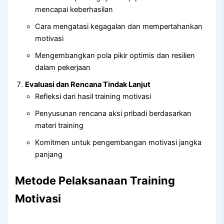
mencapai keberhasilan
Cara mengatasi kegagalan dan mempertahankan
motivasi
Mengembangkan pola pikir optimis dan resilien
dalam pekerjaan
Evaluasi dan Rencana Tindak Lanjut
Refleksi dari hasil training motivasi
Penyusunan rencana aksi pribadi berdasarkan
materi training
Komitmen untuk pengembangan motivasi jangka
panjang
Metode Pelaksanaan Training
Motivasi