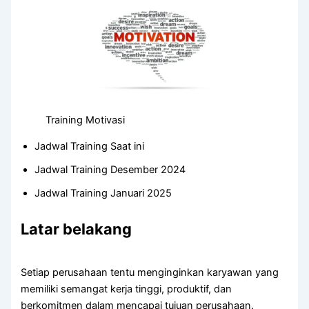
Training Motivasi
Jadwal Training Saat ini
Jadwal Training Desember 2024
Jadwal Training Januari 2025
Latar belakang
Setiap perusahaan tentu menginginkan karyawan yang
memiliki semangat kerja tinggi, produktif, dan
berkomitmen dalam mencapai tujuan perusahaan.