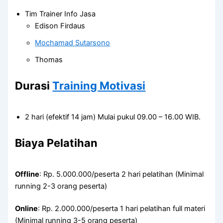
Tim Trainer Info Jasa
Edison Firdaus
Mochamad Sutarsono
Thomas
Durasi
Training Motivasi
2 hari (efektif 14 jam) Mulai pukul 09.00 – 16.00 WIB.
Biaya Pelatihan
Offline
: Rp. 5.000.000/peserta 2 hari pelatihan (Minimal
running 2-3 orang peserta)
Online
: Rp. 2.000.000/peserta 1 hari pelatihan full materi
(Minimal running 3-5 orang peserta)