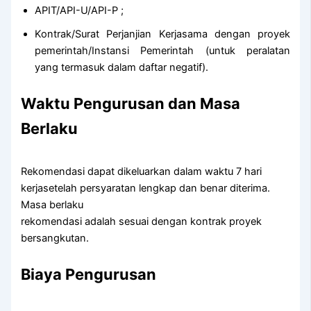
APIT/API-U/API-P ;
Kontrak/Surat Perjanjian Kerjasama dengan proyek
pemerintah/Instansi Pemerintah (untuk peralatan
yang termasuk dalam daftar negatif).
Waktu Pengurusan dan Masa
Berlaku
Rekomendasi dapat dikeluarkan dalam waktu 7 hari
kerjasetelah persyaratan lengkap dan benar diterima.
Masa berlaku
rekomendasi adalah sesuai dengan kontrak proyek
bersangkutan.
Biaya Pengurusan