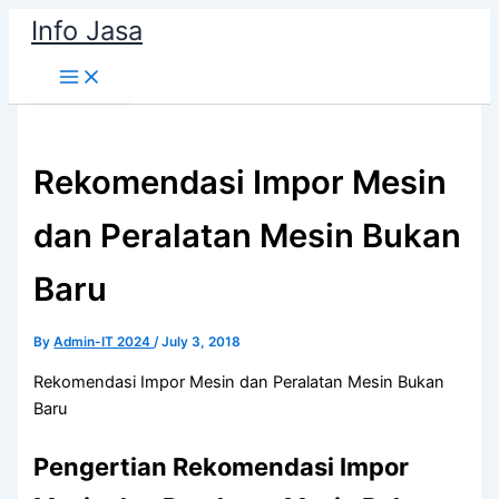
Skip
Info Jasa
to
content
Rekomendasi Impor Mesin
dan Peralatan Mesin Bukan
Baru
By
Admin-IT 2024
/
July 3, 2018
Rekomendasi Impor Mesin dan Peralatan Mesin Bukan
Baru
Pengertian Rekomendasi Impor