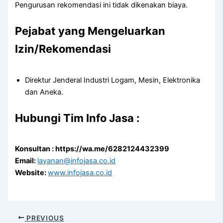
Pengurusan rekomendasi ini tidak dikenakan biaya.
Pejabat yang Mengeluarkan
Izin/Rekomendasi
Direktur Jenderal Industri Logam, Mesin, Elektronika
dan Aneka.
Hubungi Tim Info Jasa :
Konsultan : https://wa.me/6282124432399
Email:
layanan@infojasa.co.id
Website:
www.infojasa.co.id
PREVIOUS