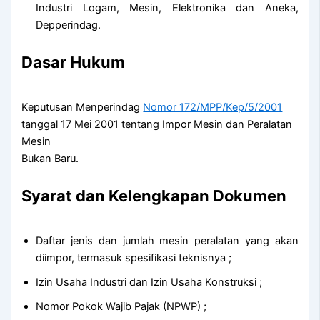
Industri Logam, Mesin, Elektronika dan Aneka,
Depperindag.
Dasar Hukum
Keputusan Menperindag
Nomor 172/MPP/Kep/5/2001
tanggal 17 Mei 2001 tentang Impor Mesin dan Peralatan
Mesin
Bukan Baru.
Syarat dan Kelengkapan Dokumen
Daftar jenis dan jumlah mesin peralatan yang akan
diimpor, termasuk spesifikasi teknisnya ;
Izin Usaha Industri dan Izin Usaha Konstruksi ;
Nomor Pokok Wajib Pajak (NPWP) ;