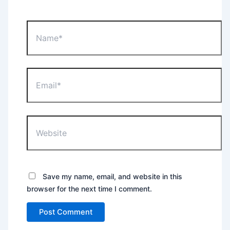
Name*
Email*
Website
Save my name, email, and website in this
browser for the next time I comment.