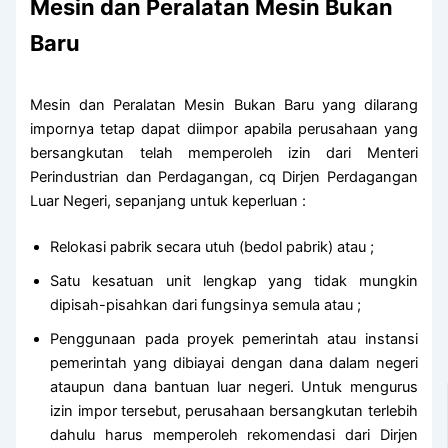
Mesin dan Peralatan Mesin Bukan
Baru
Mesin dan Peralatan Mesin Bukan Baru yang dilarang
impornya tetap dapat diimpor apabila perusahaan yang
bersangkutan telah memperoleh izin dari Menteri
Perindustrian dan Perdagangan, cq Dirjen Perdagangan
Luar Negeri, sepanjang untuk keperluan :
Relokasi pabrik secara utuh (bedol pabrik) atau ;
Satu kesatuan unit lengkap yang tidak mungkin
dipisah-pisahkan dari fungsinya semula atau ;
Penggunaan pada proyek pemerintah atau instansi
pemerintah yang dibiayai dengan dana dalam negeri
ataupun dana bantuan luar negeri. Untuk mengurus
izin impor tersebut, perusahaan bersangkutan terlebih
dahulu harus memperoleh rekomendasi dari Dirjen