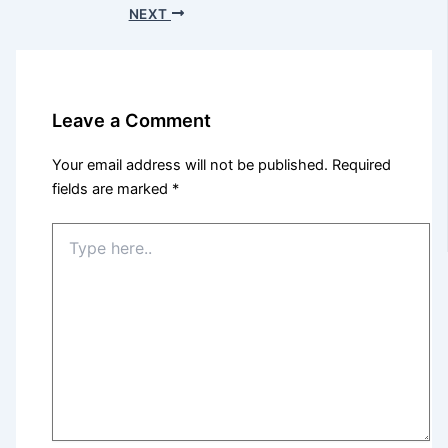
NEXT
Leave a Comment
Your email address will not be published.
Required
fields are marked
*
Type
here..