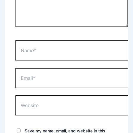
Name*
Email*
Website
Save my name, email, and website in this