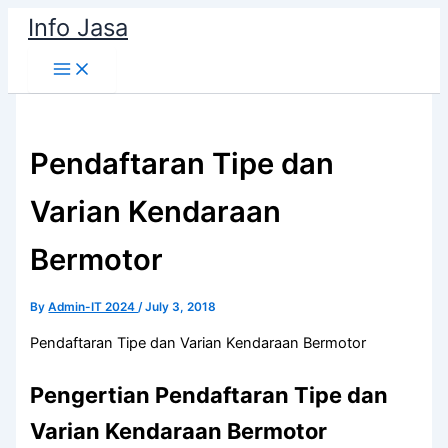
Skip
Info Jasa
to
content
Pendaftaran Tipe dan
Varian Kendaraan
Bermotor
By
Admin-IT 2024
/
July 3, 2018
Pendaftaran Tipe dan Varian Kendaraan Bermotor
Pengertian Pendaftaran Tipe dan
Varian Kendaraan Bermotor