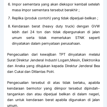
Impor sementara yang akan diekspor kembali setelah
masa impor sementara tersebut berakhir ;
Replika (produk contoh) yang tidak diperjual-belikan ;
Kendaraan berat (heavy duty truck) dengan GVW
lebih dari 24 ton dan tidak dipergunakan di jalan
umum serta tidak memerlukan STNK seperti
dinyatakan dalam pernyataan perusahaan.
Pengecualian dari kewajiban TPT dinyatakan melalui
Surat Direktur Jenderal Industri Logam,Mesin, Elektronika
dan Aneka yang ditujukan kepada Direktur Jenderal Bea
dan Cukai dan Ditlantas Polri.
Pengecualian tersebut di atas tidak berlaku, apabila
kendaraan bermotor yang diimpor tersebut dipindah-
tangankan dan atau diperjual belikan di dalam negeri,
dan untuk kendaraan berat apabila digunakan di jalan
umum.