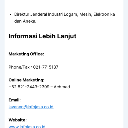
Direktur Jenderal Industri Logam, Mesin, Elektronika
dan Aneka.
Informasi Lebih Lanjut
Marketing Office:
Phone/Fax : 021-7715137
Online Marketing:
+62 821-2443-2399 – Achmad
Email:
layanan@infojasa.co.id
Website:
www.infojasa.co.id