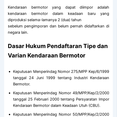
Kendaraan bermotor yang dapat diimpor adalah
kendaraan bermotor dalam keadaan baru yang
diproduksi selama-lamanya 2 (dua) tahun
sebelum pengimporan dan belum pernah didaftarkan di
negara lain.
Dasar Hukum Pendaftaran Tipe dan
Varian Kendaraan Bermotor
Keputusan Menperindag Nomor 275/MPP Kep/6/1999
tanggal 24 Juni 1999 tentang Industri Kendaraan
Bermotor.
Keputusan Menperindag Nomor 49/MPP/Kep/2/2000
tanggal 25 Februari 2000 tentang Persyaratan Impor
Kendaraan Bermotor dalam Keadaan Utuh (CBU).
Keputusan Menperindag Nomor 50/MPP/Kep/2/2000