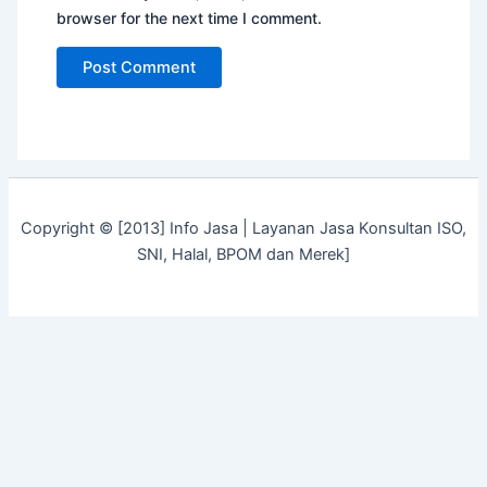
browser for the next time I comment.
Copyright © [2013] Info Jasa | Layanan Jasa Konsultan ISO,
SNI, Halal, BPOM dan Merek]