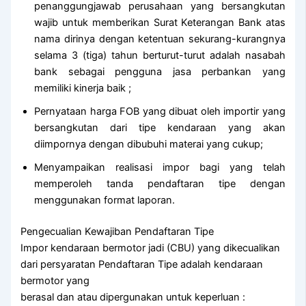
penanggungjawab perusahaan yang bersangkutan
wajib untuk memberikan Surat Keterangan Bank atas
nama dirinya dengan ketentuan sekurang-kurangnya
selama 3 (tiga) tahun berturut-turut adalah nasabah
bank sebagai pengguna jasa perbankan yang
memiliki kinerja baik ;
Pernyataan harga FOB yang dibuat oleh importir yang
bersangkutan dari tipe kendaraan yang akan
diimpornya dengan dibubuhi materai yang cukup;
Menyampaikan realisasi impor bagi yang telah
memperoleh tanda pendaftaran tipe dengan
menggunakan format laporan.
Pengecualian Kewajiban Pendaftaran Tipe
Impor kendaraan bermotor jadi (CBU) yang dikecualikan
dari persyaratan Pendaftaran Tipe adalah kendaraan
bermotor yang
berasal dan atau dipergunakan untuk keperluan :