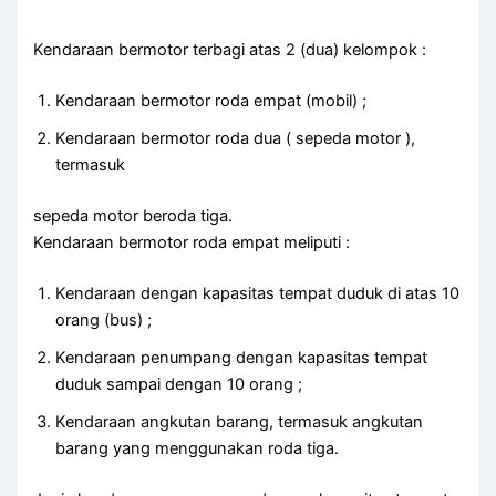
Kendaraan bermotor terbagi atas 2 (dua) kelompok :
Kendaraan bermotor roda empat (mobil) ;
Kendaraan bermotor roda dua ( sepeda motor ),
termasuk
sepeda motor beroda tiga.
Kendaraan bermotor roda empat meliputi :
Kendaraan dengan kapasitas tempat duduk di atas 10
orang (bus) ;
Kendaraan penumpang dengan kapasitas tempat
duduk sampai dengan 10 orang ;
Kendaraan angkutan barang, termasuk angkutan
barang yang menggunakan roda tiga.