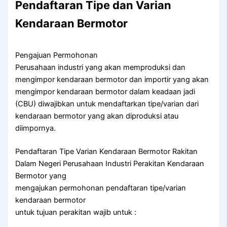
Pendaftaran Tipe dan Varian
Kendaraan Bermotor
Pengajuan Permohonan
Perusahaan industri yang akan memproduksi dan
mengimpor kendaraan bermotor dan importir yang akan
mengimpor kendaraan bermotor dalam keadaan jadi
(CBU) diwajibkan untuk mendaftarkan tipe/varian dari
kendaraan bermotor yang akan diproduksi atau
diimpornya.
Pendaftaran Tipe Varian Kendaraan Bermotor Rakitan
Dalam Negeri Perusahaan Industri Perakitan Kendaraan
Bermotor yang
mengajukan permohonan pendaftaran tipe/varian
kendaraan bermotor
untuk tujuan perakitan wajib untuk :