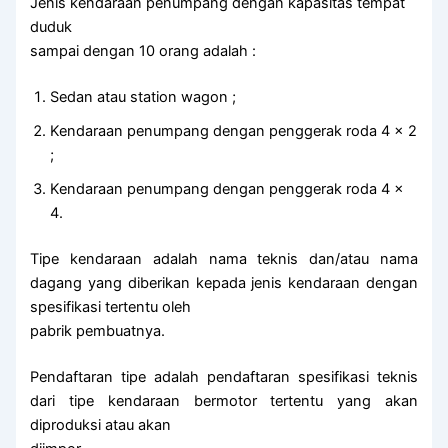
Jenis kendaraan penumpang dengan kapasitas tempat
duduk
sampai dengan 10 orang adalah :
Sedan atau station wagon ;
Kendaraan penumpang dengan penggerak roda 4 x 2
;
Kendaraan penumpang dengan penggerak roda 4 x
4.
Tipe kendaraan adalah nama teknis dan/atau nama
dagang yang diberikan kepada jenis kendaraan dengan
spesifikasi tertentu oleh
pabrik pembuatnya.
Pendaftaran tipe adalah pendaftaran spesifikasi teknis
dari tipe kendaraan bermotor tertentu yang akan
diproduksi atau akan