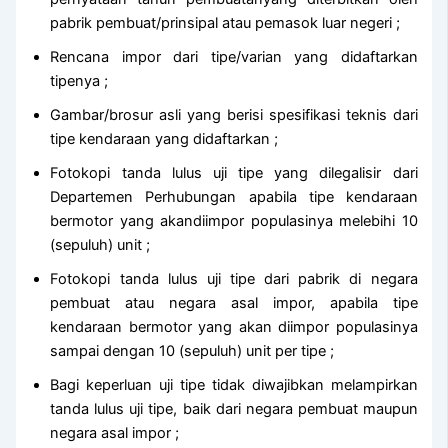
pabrik pembuat/prinsipal atau pemasok luar negeri ;
Rencana impor dari tipe/varian yang didaftarkan
tipenya ;
Gambar/brosur asli yang berisi spesifikasi teknis dari
tipe kendaraan yang didaftarkan ;
Fotokopi tanda lulus uji tipe yang dilegalisir dari
Departemen Perhubungan apabila tipe kendaraan
bermotor yang akandiimpor populasinya melebihi 10
(sepuluh) unit ;
Fotokopi tanda lulus uji tipe dari pabrik di negara
pembuat atau negara asal impor, apabila tipe
kendaraan bermotor yang akan diimpor populasinya
sampai dengan 10 (sepuluh) unit per tipe ;
Bagi keperluan uji tipe tidak diwajibkan melampirkan
tanda lulus uji tipe, baik dari negara pembuat maupun
negara asal impor ;