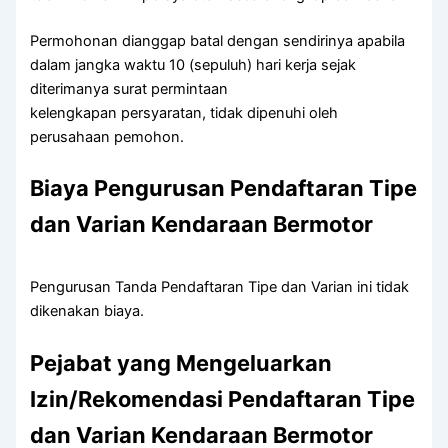
Permohonan dianggap batal dengan sendirinya apabila
dalam jangka waktu 10 (sepuluh) hari kerja sejak
diterimanya surat permintaan
kelengkapan persyaratan, tidak dipenuhi oleh
perusahaan pemohon.
Biaya Pengurusan Pendaftaran Tipe
dan Varian Kendaraan Bermotor
Pengurusan Tanda Pendaftaran Tipe dan Varian ini tidak
dikenakan biaya.
Pejabat yang Mengeluarkan
Izin/Rekomendasi Pendaftaran Tipe
dan Varian Kendaraan Bermotor