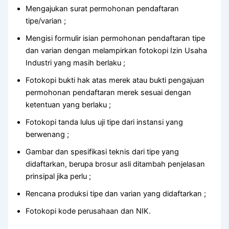
Mengajukan surat permohonan pendaftaran
tipe/varian ;
Mengisi formulir isian permohonan pendaftaran tipe
dan varian dengan melampirkan fotokopi Izin Usaha
Industri yang masih berlaku ;
Fotokopi bukti hak atas merek atau bukti pengajuan
permohonan pendaftaran merek sesuai dengan
ketentuan yang berlaku ;
Fotokopi tanda lulus uji tipe dari instansi yang
berwenang ;
Gambar dan spesifikasi teknis dari tipe yang
didaftarkan, berupa brosur asli ditambah penjelasan
prinsipal jika perlu ;
Rencana produksi tipe dan varian yang didaftarkan ;
Fotokopi kode perusahaan dan NIK.