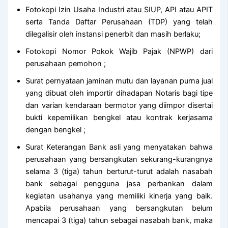
Fotokopi Izin Usaha Industri atau SIUP, API atau APIT
serta Tanda Daftar Perusahaan (TDP) yang telah
dilegalisir oleh instansi penerbit dan masih berlaku;
Fotokopi Nomor Pokok Wajib Pajak (NPWP) dari
perusahaan pemohon ;
Surat pernyataan jaminan mutu dan layanan purna jual
yang dibuat oleh importir dihadapan Notaris bagi tipe
dan varian kendaraan bermotor yang diimpor disertai
bukti kepemilikan bengkel atau kontrak kerjasama
dengan bengkel ;
Surat Keterangan Bank asli yang menyatakan bahwa
perusahaan yang bersangkutan sekurang-kurangnya
selama 3 (tiga) tahun berturut-turut adalah nasabah
bank sebagai pengguna jasa perbankan dalam
kegiatan usahanya yang memiliki kinerja yang baik.
Apabila perusahaan yang bersangkutan belum
mencapai 3 (tiga) tahun sebagai nasabah bank, maka