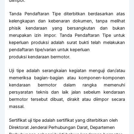
diimpor.
Tanda Pendaftaran Tipe diterbitkan berdasarkan atas
kelengkapan dan kebenaran dokumen, tanpa melihat
phisik kendaraan yang bersangkutan dan bukan
merupakan izin impor. Tanda Pendaftaran Tipe untuk
keperluan produksi adalah surat bukti telah melakukan
pendaftaran tipe/varian untuk keperluan
produksi kendaraan bermotor.
Uji tipe adalah serangkaian kegiatan menguji dan/atau
memeriksa bagian-bagian atau komponen-komponen
kendaraan bermotor dalam rangka memenuhi
persyaratan teknis dan laik jalan sebelum kendaraan
bermotor tersebut dibuat, dirakit atau diimpor secara
massal.
Sertifikat uji tipe adalah sertifikat yang diterbitkan oleh
Direktorat Jenderal Perhubungan Darat, Departemen