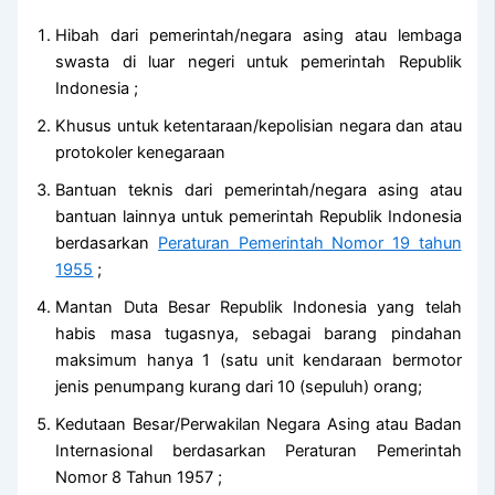
Hibah dari pemerintah/negara asing atau lembaga
swasta di luar negeri untuk pemerintah Republik
Indonesia ;
Khusus untuk ketentaraan/kepolisian negara dan atau
protokoler kenegaraan
Bantuan teknis dari pemerintah/negara asing atau
bantuan lainnya untuk pemerintah Republik Indonesia
berdasarkan
Peraturan Pemerintah Nomor 19 tahun
1955
;
Mantan Duta Besar Republik Indonesia yang telah
habis masa tugasnya, sebagai barang pindahan
maksimum hanya 1 (satu unit kendaraan bermotor
jenis penumpang kurang dari 10 (sepuluh) orang;
Kedutaan Besar/Perwakilan Negara Asing atau Badan
Internasional berdasarkan Peraturan Pemerintah
Nomor 8 Tahun 1957 ;