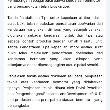
Perhubungan sebagai bukti bahwa kendaraan bermotor
yang bersangkutan telah lulus uji tipe.
Tanda Pendaftaran Tipe untuk keperluan uji tipe adalah
surat bukti telah melakukan pendaftaran tipe/varian dari
kendaraan yang akan diimpor, yang selanjutnya akan
digunakan sebagai kendaraan untuk diuji tipe atau
sebagai contoh produksi dengan jumlah 1 (satu) unit.
Tanda Pendaftaran Tipe keperluan impor adalah surat
bukti telah melakukan pendaftaran tipe/varian dari
kendaraan bermotor yang akan diimpor, yang
selanjutnya dapat diperdagangkan atau dipakai sendiri.
Penjelasan teknis adalah dokumen asli berisi penjelasan
teknis atas kendaraan bermotor yang didaftarkan
tipenya. Penjelasan teknis dibuat oleh Divisi Penelitian
dan Pengembangan/Research andDevelopment (R & D)
dari produsen atau prinsipal kendaraan bermoto r yang
bersangkutan.