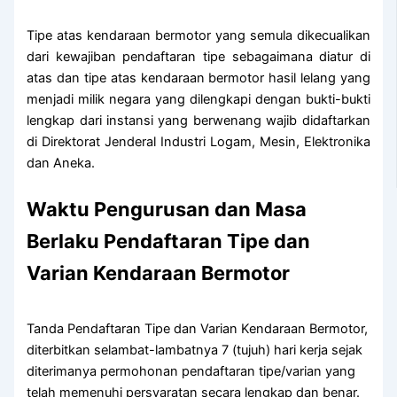
Tipe atas kendaraan bermotor yang semula dikecualikan
dari kewajiban pendaftaran tipe sebagaimana diatur di
atas dan tipe atas kendaraan bermotor hasil lelang yang
menjadi milik negara yang dilengkapi dengan bukti-bukti
lengkap dari instansi yang berwenang wajib didaftarkan
di Direktorat Jenderal Industri Logam, Mesin, Elektronika
dan Aneka.
Waktu Pengurusan dan Masa
Berlaku Pendaftaran Tipe dan
Varian Kendaraan Bermotor
Tanda Pendaftaran Tipe dan Varian Kendaraan Bermotor,
diterbitkan selambat-lambatnya 7 (tujuh) hari kerja sejak
diterimanya permohonan pendaftaran tipe/varian yang
telah memenuhi persyaratan secara lengkap dan benar.