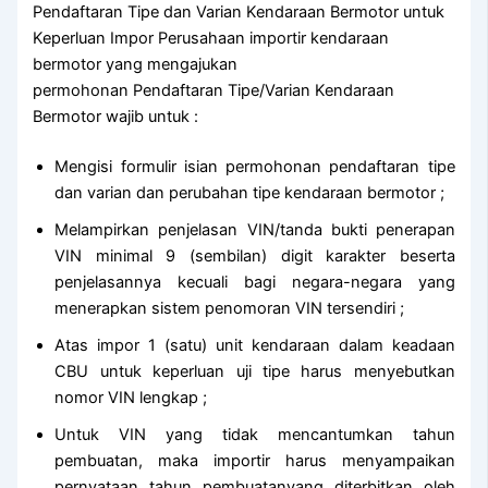
Pendaftaran Tipe dan Varian Kendaraan Bermotor untuk
Keperluan Impor Perusahaan importir kendaraan
bermotor yang mengajukan
permohonan Pendaftaran Tipe/Varian Kendaraan
Bermotor wajib untuk :
Mengisi formulir isian permohonan pendaftaran tipe
dan varian dan perubahan tipe kendaraan bermotor ;
Melampirkan penjelasan VIN/tanda bukti penerapan
VIN minimal 9 (sembilan) digit karakter beserta
penjelasannya kecuali bagi negara-negara yang
menerapkan sistem penomoran VIN tersendiri ;
Atas impor 1 (satu) unit kendaraan dalam keadaan
CBU untuk keperluan uji tipe harus menyebutkan
nomor VIN lengkap ;
Untuk VIN yang tidak mencantumkan tahun
pembuatan, maka importir harus menyampaikan
pernyataan tahun pembuatanyang diterbitkan oleh