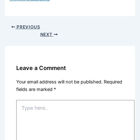
PREVIOUS
NEXT
Leave a Comment
Your email address will not be published.
Required
fields are marked
*
Type
here..