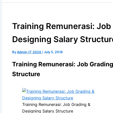
Training Remunerasi: Job
Designing Salary Structur
By
Admin-IT 2024
/
July 5, 2018
Training Remunerasi: Job Grading
Structure
Training Remunerasi: Job Grading &
Designing Salary Structure