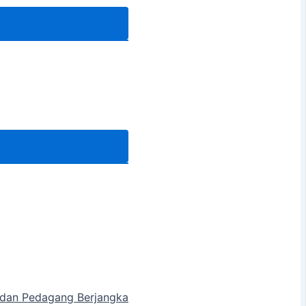
a dan Pedagang Berjangka