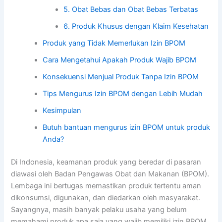
5. Obat Bebas dan Obat Bebas Terbatas
6. Produk Khusus dengan Klaim Kesehatan
Produk yang Tidak Memerlukan Izin BPOM
Cara Mengetahui Apakah Produk Wajib BPOM
Konsekuensi Menjual Produk Tanpa Izin BPOM
Tips Mengurus Izin BPOM dengan Lebih Mudah
Kesimpulan
Butuh bantuan mengurus izin BPOM untuk produk
Anda?
Di Indonesia, keamanan produk yang beredar di pasaran
diawasi oleh Badan Pengawas Obat dan Makanan (BPOM).
Lembaga ini bertugas memastikan produk tertentu aman
dikonsumsi, digunakan, dan diedarkan oleh masyarakat.
Sayangnya, masih banyak pelaku usaha yang belum
memahami produk apa saja yang wajib memiliki izin BPOM.