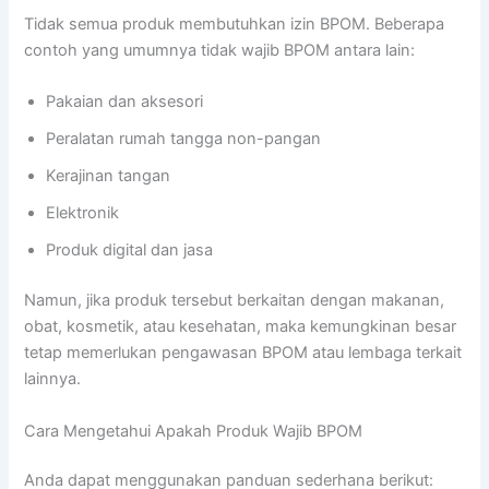
Tidak semua produk membutuhkan izin BPOM. Beberapa
contoh yang umumnya tidak wajib BPOM antara lain:
Pakaian dan aksesori
Peralatan rumah tangga non-pangan
Kerajinan tangan
Elektronik
Produk digital dan jasa
Namun, jika produk tersebut berkaitan dengan makanan,
obat, kosmetik, atau kesehatan, maka kemungkinan besar
tetap memerlukan pengawasan BPOM atau lembaga terkait
lainnya.
Cara Mengetahui Apakah Produk Wajib BPOM
Anda dapat menggunakan panduan sederhana berikut: