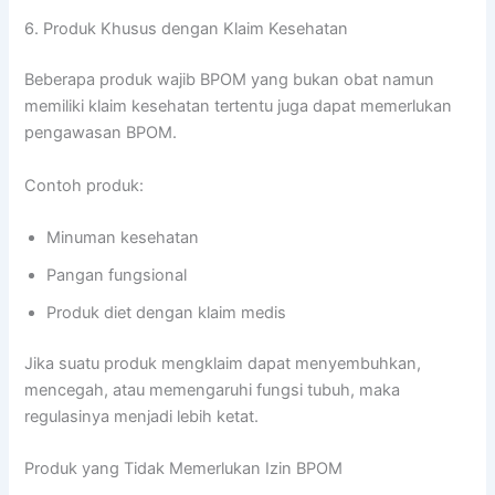
6. Produk Khusus dengan Klaim Kesehatan
Beberapa produk wajib BPOM yang bukan obat namun
memiliki klaim kesehatan tertentu juga dapat memerlukan
pengawasan BPOM.
Contoh produk:
Minuman kesehatan
Pangan fungsional
Produk diet dengan klaim medis
Jika suatu produk mengklaim dapat menyembuhkan,
mencegah, atau memengaruhi fungsi tubuh, maka
regulasinya menjadi lebih ketat.
Produk yang Tidak Memerlukan Izin BPOM