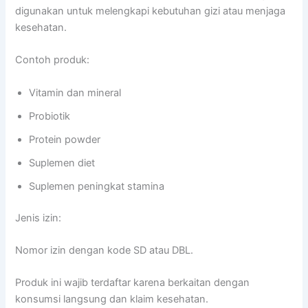
digunakan untuk melengkapi kebutuhan gizi atau menjaga
kesehatan.
Contoh produk:
Vitamin dan mineral
Probiotik
Protein powder
Suplemen diet
Suplemen peningkat stamina
Jenis izin:
Nomor izin dengan kode SD atau DBL.
Produk ini wajib terdaftar karena berkaitan dengan
konsumsi langsung dan klaim kesehatan.