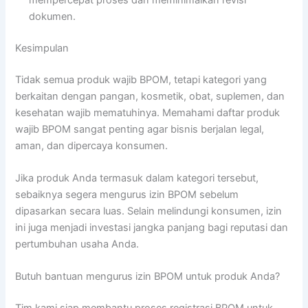
dokumen.
Kesimpulan
Tidak semua produk wajib BPOM, tetapi kategori yang
berkaitan dengan pangan, kosmetik, obat, suplemen, dan
kesehatan wajib mematuhinya. Memahami daftar produk
wajib BPOM sangat penting agar bisnis berjalan legal,
aman, dan dipercaya konsumen.
Jika produk Anda termasuk dalam kategori tersebut,
sebaiknya segera mengurus izin BPOM sebelum
dipasarkan secara luas. Selain melindungi konsumen, izin
ini juga menjadi investasi jangka panjang bagi reputasi dan
pertumbuhan usaha Anda.
Butuh bantuan mengurus izin BPOM untuk produk Anda?