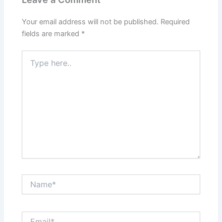
Your email address will not be published.
Required
fields are marked
*
Type
here..
Name*
Email*