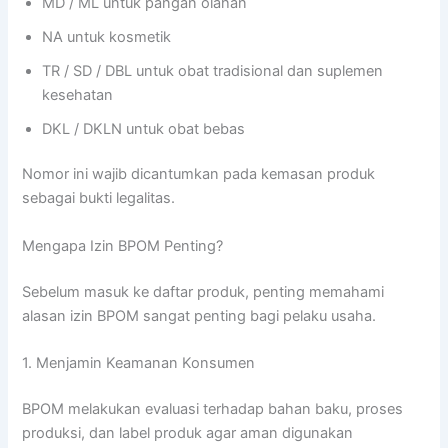
MD / ML untuk pangan olahan
NA untuk kosmetik
TR / SD / DBL untuk obat tradisional dan suplemen
kesehatan
DKL / DKLN untuk obat bebas
Nomor ini wajib dicantumkan pada kemasan produk
sebagai bukti legalitas.
Mengapa Izin BPOM Penting?
Sebelum masuk ke daftar produk, penting memahami
alasan izin BPOM sangat penting bagi pelaku usaha.
1. Menjamin Keamanan Konsumen
BPOM melakukan evaluasi terhadap bahan baku, proses
produksi, dan label produk agar aman digunakan