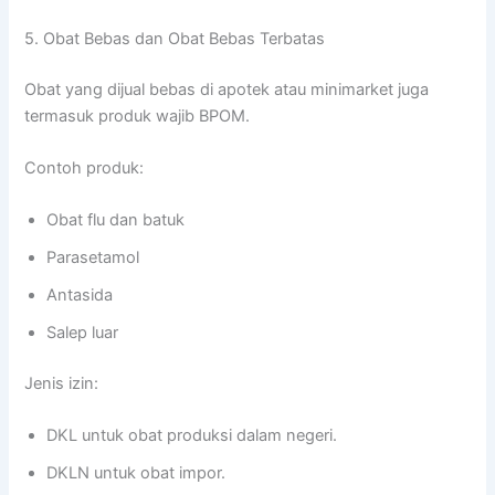
5. Obat Bebas dan Obat Bebas Terbatas
Obat yang dijual bebas di apotek atau minimarket juga
termasuk produk wajib BPOM.
Contoh produk:
Obat flu dan batuk
Parasetamol
Antasida
Salep luar
Jenis izin:
DKL untuk obat produksi dalam negeri.
DKLN untuk obat impor.