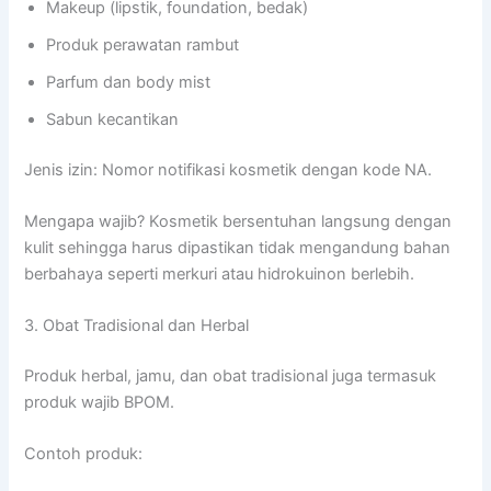
Makeup (lipstik, foundation, bedak)
Produk perawatan rambut
Parfum dan body mist
Sabun kecantikan
Jenis izin: Nomor notifikasi kosmetik dengan kode NA.
Mengapa wajib? Kosmetik bersentuhan langsung dengan
kulit sehingga harus dipastikan tidak mengandung bahan
berbahaya seperti merkuri atau hidrokuinon berlebih.
3. Obat Tradisional dan Herbal
Produk herbal, jamu, dan obat tradisional juga termasuk
produk wajib BPOM.
Contoh produk: