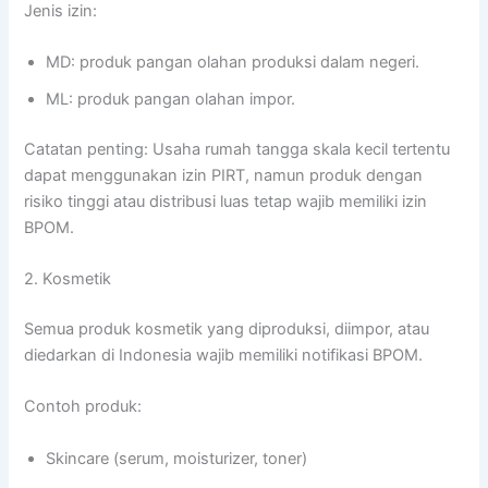
Jenis izin:
MD: produk pangan olahan produksi dalam negeri.
ML: produk pangan olahan impor.
Catatan penting: Usaha rumah tangga skala kecil tertentu
dapat menggunakan izin PIRT, namun produk dengan
risiko tinggi atau distribusi luas tetap wajib memiliki izin
BPOM.
2. Kosmetik
Semua produk kosmetik yang diproduksi, diimpor, atau
diedarkan di Indonesia wajib memiliki notifikasi BPOM.
Contoh produk:
Skincare (serum, moisturizer, toner)