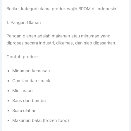
Berikut kategori utama produk wajib BPOM di Indonesia.
1. Pangan Olahan
Pangan olahan adalah makanan atau minuman yang
diproses secara industri, dikemas, dan siap dipasarkan.
Contoh produk:
Minuman kemasan
Camilan dan snack
Mie instan
Saus dan bumbu
Susu olahan
Makanan beku (frozen food)