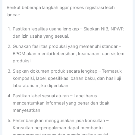
Berikut beberapa langkah agar proses registrasi lebih
lancar:
Pastikan legalitas usaha lengkap – Siapkan NIB, NPWP,
dan izin usaha yang sesuai.
Gunakan fasilitas produksi yang memenuhi standar –
BPOM akan menilai kebersihan, keamanan, dan sistem
produksi.
Siapkan dokumen produk secara lengkap – Termasuk
komposisi, label, spesifikasi bahan baku, dan hasil uji
laboratorium jika diperlukan.
Pastikan label sesuai aturan – Label harus
mencantumkan informasi yang benar dan tidak
menyesatkan.
Pertimbangkan menggunakan jasa konsultan –
Konsultan berpengalaman dapat membantu
mempercepat proses dan meminimalkan revisi