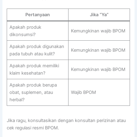
Pertanyaan
Jika “Ya”
Apakah produk
Kemungkinan wajib BPOM
dikonsumsi?
Apakah produk digunakan
Kemungkinan wajib BPOM
pada tubuh atau kulit?
Apakah produk memiliki
Kemungkinan wajib BPOM
klaim kesehatan?
Apakah produk berupa
obat, suplemen, atau
Wajib BPOM
herbal?
Jika ragu, konsultasikan dengan konsultan perizinan atau
cek regulasi resmi BPOM.