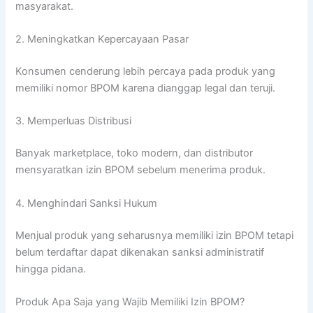
masyarakat.
2. Meningkatkan Kepercayaan Pasar
Konsumen cenderung lebih percaya pada produk yang
memiliki nomor BPOM karena dianggap legal dan teruji.
3. Memperluas Distribusi
Banyak marketplace, toko modern, dan distributor
mensyaratkan izin BPOM sebelum menerima produk.
4. Menghindari Sanksi Hukum
Menjual produk yang seharusnya memiliki izin BPOM tetapi
belum terdaftar dapat dikenakan sanksi administratif
hingga pidana.
Produk Apa Saja yang Wajib Memiliki Izin BPOM?