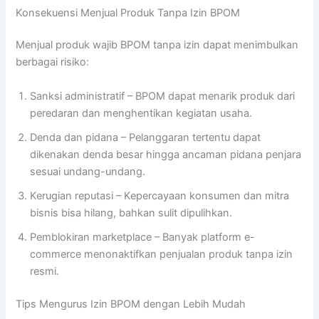
Konsekuensi Menjual Produk Tanpa Izin BPOM
Menjual produk wajib BPOM tanpa izin dapat menimbulkan
berbagai risiko:
Sanksi administratif – BPOM dapat menarik produk dari
peredaran dan menghentikan kegiatan usaha.
Denda dan pidana – Pelanggaran tertentu dapat
dikenakan denda besar hingga ancaman pidana penjara
sesuai undang-undang.
Kerugian reputasi – Kepercayaan konsumen dan mitra
bisnis bisa hilang, bahkan sulit dipulihkan.
Pemblokiran marketplace – Banyak platform e-
commerce menonaktifkan penjualan produk tanpa izin
resmi.
Tips Mengurus Izin BPOM dengan Lebih Mudah