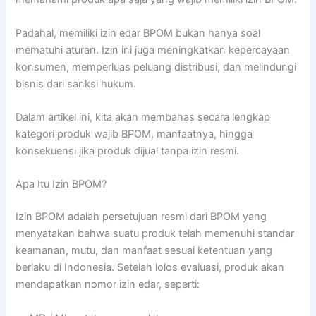
Padahal, memiliki izin edar BPOM bukan hanya soal
mematuhi aturan. Izin ini juga meningkatkan kepercayaan
konsumen, memperluas peluang distribusi, dan melindungi
bisnis dari sanksi hukum.
Dalam artikel ini, kita akan membahas secara lengkap
kategori produk wajib BPOM, manfaatnya, hingga
konsekuensi jika produk dijual tanpa izin resmi.
Apa Itu Izin BPOM?
Izin BPOM adalah persetujuan resmi dari BPOM yang
menyatakan bahwa suatu produk telah memenuhi standar
keamanan, mutu, dan manfaat sesuai ketentuan yang
berlaku di Indonesia. Setelah lolos evaluasi, produk akan
mendapatkan nomor izin edar, seperti: