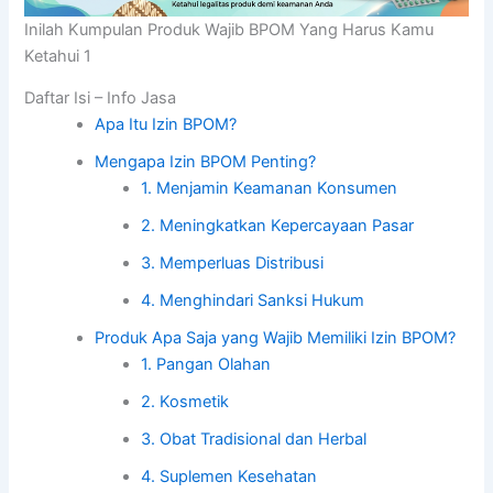
Inilah Kumpulan Produk Wajib BPOM Yang Harus Kamu
Ketahui 1
Daftar Isi – Info Jasa
Apa Itu Izin BPOM?
Mengapa Izin BPOM Penting?
1. Menjamin Keamanan Konsumen
2. Meningkatkan Kepercayaan Pasar
3. Memperluas Distribusi
4. Menghindari Sanksi Hukum
Produk Apa Saja yang Wajib Memiliki Izin BPOM?
1. Pangan Olahan
2. Kosmetik
3. Obat Tradisional dan Herbal
4. Suplemen Kesehatan