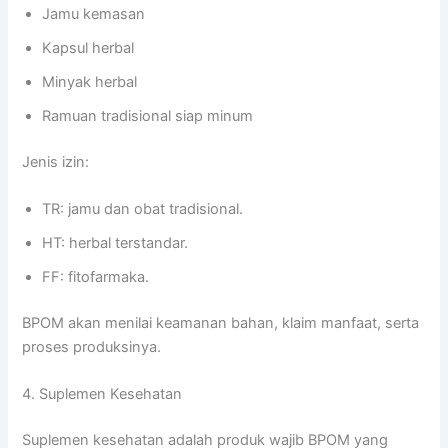
Jamu kemasan
Kapsul herbal
Minyak herbal
Ramuan tradisional siap minum
Jenis izin:
TR: jamu dan obat tradisional.
HT: herbal terstandar.
FF: fitofarmaka.
BPOM akan menilai keamanan bahan, klaim manfaat, serta
proses produksinya.
4. Suplemen Kesehatan
Suplemen kesehatan adalah produk wajib BPOM yang