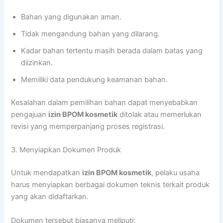
Bahan yang digunakan aman.
Tidak mengandung bahan yang dilarang.
Kadar bahan tertentu masih berada dalam batas yang
diizinkan.
Memiliki data pendukung keamanan bahan.
Kesalahan dalam pemilihan bahan dapat menyebabkan
pengajuan
izin BPOM kosmetik
ditolak atau memerlukan
revisi yang memperpanjang proses registrasi.
3. Menyiapkan Dokumen Produk
Untuk mendapatkan
izin BPOM kosmetik
, pelaku usaha
harus menyiapkan berbagai dokumen teknis terkait produk
yang akan didaftarkan.
Dokumen tersebut biasanya meliputi: