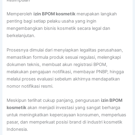
Kesimpulan
Memperoleh
izin BPOM kosmetik
merupakan langkah
penting bagi setiap pelaku usaha yang ingin
mengembangkan bisnis kosmetik secara legal dan
berkelanjutan.
Prosesnya dimulai dari menyiapkan legalitas perusahaan,
memastikan formula produk sesuai regulasi, melengkapi
dokumen teknis, membuat akun registrasi BPOM,
melakukan pengajuan notifikasi, membayar PNBP, hingga
melalui proses evaluasi sebelum akhirnya mendapatkan
nomor notifikasi resmi.
Meskipun terlihat cukup panjang, pengurusan
izin BPOM
kosmetik
akan menjadi investasi yang sangat berharga
untuk meningkatkan kepercayaan konsumen, memperluas
pasar, dan memperkuat posisi brand di industri kosmetik
Indonesia.