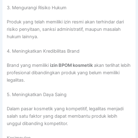
3. Mengurangi Risiko Hukum
Produk yang telah memiliki izin resmi akan terhindar dari
risiko penyitaan, sanksi administratif, maupun masalah
hukum lainnya.
4. Meningkatkan Kredibilitas Brand
Brand yang memiliki
izin BPOM kosmetik
akan terlihat lebih
profesional dibandingkan produk yang belum memiliki
legalitas.
5. Meningkatkan Daya Saing
Dalam pasar kosmetik yang kompetitif, legalitas menjadi
salah satu faktor yang dapat membantu produk lebih
unggul dibanding kompetitor.