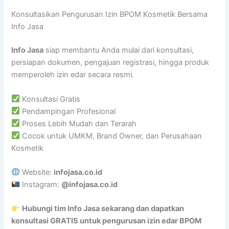
Konsultasikan Pengurusan Izin BPOM Kosmetik Bersama
Info Jasa
Info Jasa
siap membantu Anda mulai dari konsultasi,
persiapan dokumen, pengajuan registrasi, hingga produk
memperoleh izin edar secara resmi.
Konsultasi Gratis
Pendampingan Profesional
Proses Lebih Mudah dan Terarah
Cocok untuk UMKM, Brand Owner, dan Perusahaan
Kosmetik
Website:
infojasa.co.id
Instagram:
@infojasa.co.id
Hubungi tim Info Jasa sekarang dan dapatkan
konsultasi GRATIS untuk pengurusan izin edar BPOM