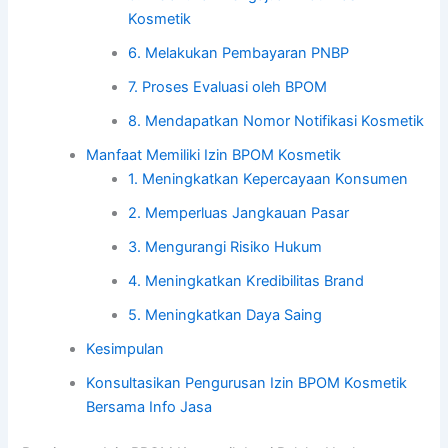
Kosmetik
6. Melakukan Pembayaran PNBP
7. Proses Evaluasi oleh BPOM
8. Mendapatkan Nomor Notifikasi Kosmetik
Manfaat Memiliki Izin BPOM Kosmetik
1. Meningkatkan Kepercayaan Konsumen
2. Memperluas Jangkauan Pasar
3. Mengurangi Risiko Hukum
4. Meningkatkan Kredibilitas Brand
5. Meningkatkan Daya Saing
Kesimpulan
Konsultasikan Pengurusan Izin BPOM Kosmetik
Bersama Info Jasa