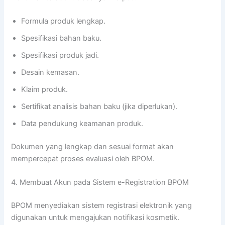
Formula produk lengkap.
Spesifikasi bahan baku.
Spesifikasi produk jadi.
Desain kemasan.
Klaim produk.
Sertifikat analisis bahan baku (jika diperlukan).
Data pendukung keamanan produk.
Dokumen yang lengkap dan sesuai format akan
mempercepat proses evaluasi oleh BPOM.
4. Membuat Akun pada Sistem e-Registration BPOM
BPOM menyediakan sistem registrasi elektronik yang
digunakan untuk mengajukan notifikasi kosmetik.