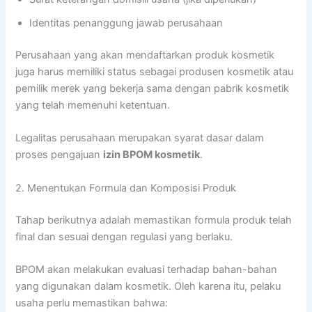
Identitas penanggung jawab perusahaan
Perusahaan yang akan mendaftarkan produk kosmetik
juga harus memiliki status sebagai produsen kosmetik atau
pemilik merek yang bekerja sama dengan pabrik kosmetik
yang telah memenuhi ketentuan.
Legalitas perusahaan merupakan syarat dasar dalam
proses pengajuan
izin BPOM kosmetik
.
2. Menentukan Formula dan Komposisi Produk
Tahap berikutnya adalah memastikan formula produk telah
final dan sesuai dengan regulasi yang berlaku.
BPOM akan melakukan evaluasi terhadap bahan-bahan
yang digunakan dalam kosmetik. Oleh karena itu, pelaku
usaha perlu memastikan bahwa: