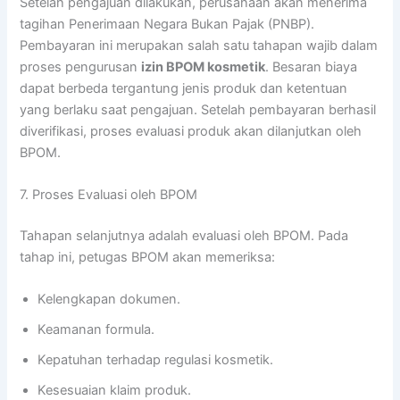
Setelah pengajuan dilakukan, perusahaan akan menerima
tagihan Penerimaan Negara Bukan Pajak (PNBP).
Pembayaran ini merupakan salah satu tahapan wajib dalam
proses pengurusan
izin BPOM kosmetik
. Besaran biaya
dapat berbeda tergantung jenis produk dan ketentuan
yang berlaku saat pengajuan. Setelah pembayaran berhasil
diverifikasi, proses evaluasi produk akan dilanjutkan oleh
BPOM.
7. Proses Evaluasi oleh BPOM
Tahapan selanjutnya adalah evaluasi oleh BPOM. Pada
tahap ini, petugas BPOM akan memeriksa:
Kelengkapan dokumen.
Keamanan formula.
Kepatuhan terhadap regulasi kosmetik.
Kesesuaian klaim produk.