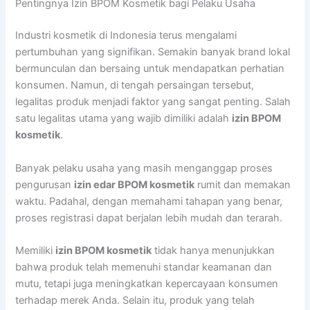
Pentingnya Izin BPOM Kosmetik bagi Pelaku Usaha
Industri kosmetik di Indonesia terus mengalami
pertumbuhan yang signifikan. Semakin banyak brand lokal
bermunculan dan bersaing untuk mendapatkan perhatian
konsumen. Namun, di tengah persaingan tersebut,
legalitas produk menjadi faktor yang sangat penting. Salah
satu legalitas utama yang wajib dimiliki adalah
izin BPOM
kosmetik
.
Banyak pelaku usaha yang masih menganggap proses
pengurusan
izin edar BPOM kosmetik
rumit dan memakan
waktu. Padahal, dengan memahami tahapan yang benar,
proses registrasi dapat berjalan lebih mudah dan terarah.
Memiliki
izin BPOM kosmetik
tidak hanya menunjukkan
bahwa produk telah memenuhi standar keamanan dan
mutu, tetapi juga meningkatkan kepercayaan konsumen
terhadap merek Anda. Selain itu, produk yang telah