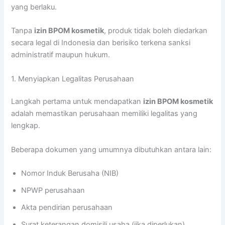
yang berlaku.
Tanpa
izin BPOM kosmetik
, produk tidak boleh diedarkan
secara legal di Indonesia dan berisiko terkena sanksi
administratif maupun hukum.
1. Menyiapkan Legalitas Perusahaan
Langkah pertama untuk mendapatkan
izin BPOM kosmetik
adalah memastikan perusahaan memiliki legalitas yang
lengkap.
Beberapa dokumen yang umumnya dibutuhkan antara lain:
Nomor Induk Berusaha (NIB)
NPWP perusahaan
Akta pendirian perusahaan
Surat keterangan domisili usaha (jika diperlukan)