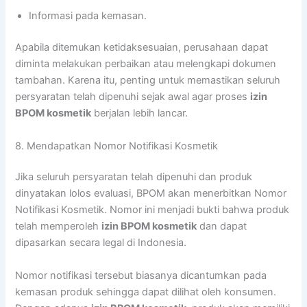
Informasi pada kemasan.
Apabila ditemukan ketidaksesuaian, perusahaan dapat
diminta melakukan perbaikan atau melengkapi dokumen
tambahan. Karena itu, penting untuk memastikan seluruh
persyaratan telah dipenuhi sejak awal agar proses
izin
BPOM kosmetik
berjalan lebih lancar.
8. Mendapatkan Nomor Notifikasi Kosmetik
Jika seluruh persyaratan telah dipenuhi dan produk
dinyatakan lolos evaluasi, BPOM akan menerbitkan Nomor
Notifikasi Kosmetik. Nomor ini menjadi bukti bahwa produk
telah memperoleh
izin BPOM kosmetik
dan dapat
dipasarkan secara legal di Indonesia.
Nomor notifikasi tersebut biasanya dicantumkan pada
kemasan produk sehingga dapat dilihat oleh konsumen.