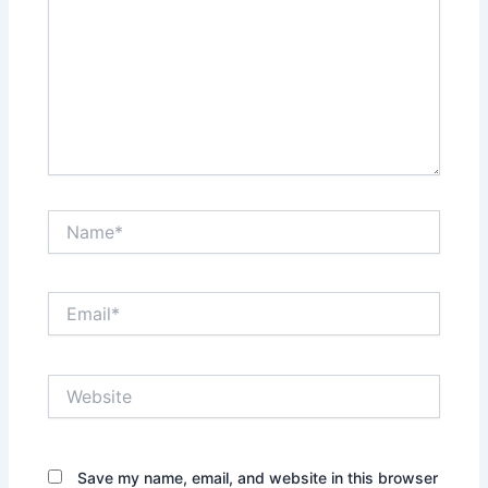
Name*
Email*
Website
Save my name, email, and website in this browser