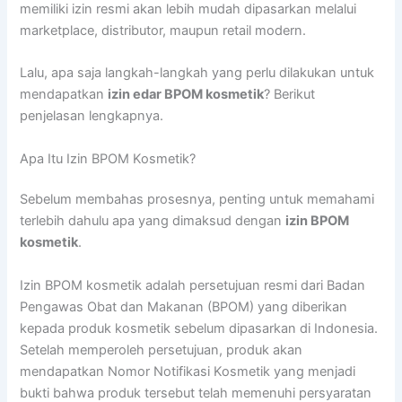
memiliki izin resmi akan lebih mudah dipasarkan melalui
marketplace, distributor, maupun retail modern.
Lalu, apa saja langkah-langkah yang perlu dilakukan untuk
mendapatkan
izin edar BPOM kosmetik
? Berikut
penjelasan lengkapnya.
Apa Itu Izin BPOM Kosmetik?
Sebelum membahas prosesnya, penting untuk memahami
terlebih dahulu apa yang dimaksud dengan
izin BPOM
kosmetik
.
Izin BPOM kosmetik adalah persetujuan resmi dari Badan
Pengawas Obat dan Makanan (BPOM) yang diberikan
kepada produk kosmetik sebelum dipasarkan di Indonesia.
Setelah memperoleh persetujuan, produk akan
mendapatkan Nomor Notifikasi Kosmetik yang menjadi
bukti bahwa produk tersebut telah memenuhi persyaratan