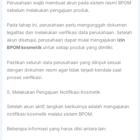
Perusahaan wajib membuat akun pada sistem resmi BPOM
sebelum melakukan pengajuan produk.
Pada tahap ini, perusahaan perlu mengunggah dokumen
legalitas dan melakukan verifikasi data perusahaan. Setelah
akun disetujui, perusahaan dapat mulai mengajukan
izin
BPOM kosmetik
untuk setiap produk yang dimiliki.
Pastikan seluruh data perusahaan yang diinput sesuai
dengan dokumen resmi agar tidak terjadi kendala saat
proses verifikasi.
5. Melakukan Pengajuan Notifikasi Kosmetik
Setelah akun aktif, langkah berikutnya adalah mengajukan
notifikasi kosmetik melalui sistem BPOM.
Beberapa informasi yang harus diisi antara lain: