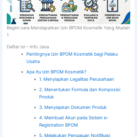
Begini cara Mendapatkan Izin BPOM Kosmetik Yang Mudah
1
Daftar Isi – Info Jasa
Pentingnya Izin BPOM Kosmetik bagi Pelaku
Usaha
Apa Itu Izin BPOM Kosmetik?
1. Menyiapkan Legalitas Perusahaan
2. Menentukan Formula dan Komposisi
Produk
3. Menyiapkan Dokumen Produk
4. Membuat Akun pada Sistem e-
Registration BPOM
5. Melakukan Pengajuan Notifikasi