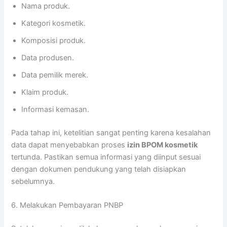
Nama produk.
Kategori kosmetik.
Komposisi produk.
Data produsen.
Data pemilik merek.
Klaim produk.
Informasi kemasan.
Pada tahap ini, ketelitian sangat penting karena kesalahan
data dapat menyebabkan proses
izin BPOM kosmetik
tertunda. Pastikan semua informasi yang diinput sesuai
dengan dokumen pendukung yang telah disiapkan
sebelumnya.
6. Melakukan Pembayaran PNBP