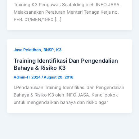
Training K3 Pengawas Scafolding oleh INFO JASA.
Melaksanakan Peraturan Menteri Tenaga Kerja no.
PER. 01/MEN/1980 […]
,
,
Jasa Pelatihan
BNSP
K3
Training Identifikasi Dan Pengendalian
Bahaya & Risiko K3
Admin-IT 2024
/
August 20, 2018
I.Pendahuluan Training Identifikasi dan Pengendalian
Bahaya & Risiko K3 oleh INFO JASA. Kunci pokok
untuk mengendalikan bahaya dan risiko agar