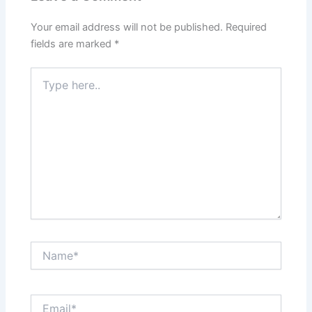
Your email address will not be published.
Required
fields are marked
*
Type
here..
Name*
Email*