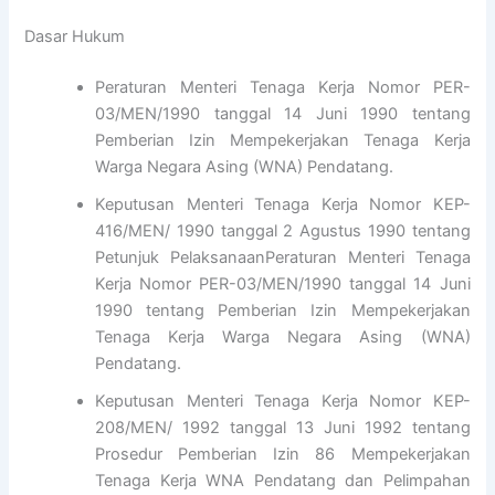
Dasar Hukum
Peraturan Menteri Tenaga Kerja Nomor PER-
03/MEN/1990 tanggal 14 Juni 1990 tentang
Pemberian Izin Mempekerjakan Tenaga Kerja
Warga Negara Asing (WNA) Pendatang.
Keputusan Menteri Tenaga Kerja Nomor KEP-
416/MEN/ 1990 tanggal 2 Agustus 1990 tentang
Petunjuk PelaksanaanPeraturan Menteri Tenaga
Kerja Nomor PER-03/MEN/1990 tanggal 14 Juni
1990 tentang Pemberian Izin Mempekerjakan
Tenaga Kerja Warga Negara Asing (WNA)
Pendatang.
Keputusan Menteri Tenaga Kerja Nomor KEP-
208/MEN/ 1992 tanggal 13 Juni 1992 tentang
Prosedur Pemberian Izin 86 Mempekerjakan
Tenaga Kerja WNA Pendatang dan Pelimpahan