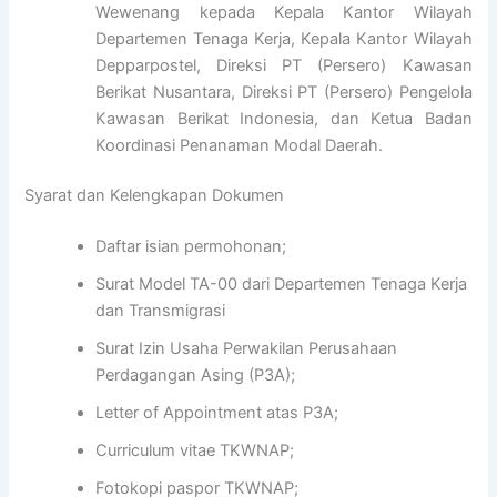
Wewenang kepada Kepala Kantor Wilayah
Departemen Tenaga Kerja, Kepala Kantor Wilayah
Depparpostel, Direksi PT (Persero) Kawasan
Berikat Nusantara, Direksi PT (Persero) Pengelola
Kawasan Berikat Indonesia, dan Ketua Badan
Koordinasi Penanaman Modal Daerah.
Syarat dan Kelengkapan Dokumen
Daftar isian permohonan;
Surat Model TA-00 dari Departemen Tenaga Kerja
dan Transmigrasi
Surat Izin Usaha Perwakilan Perusahaan
Perdagangan Asing (P3A);
Letter of Appointment atas P3A;
Curriculum vitae TKWNAP;
Fotokopi paspor TKWNAP;