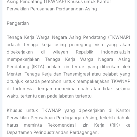
Asing Pendatang (TKWNAP) Khusus untuk Kantor
Perwakilan Perusahaan Perdagangan Asing
Pengertian
Tenaga Kerja Warga Negara Asing Pendatang (TKWNAP)
adalah tenaga kerja asing pemegang visa yang akan
dipekerjakan di wilayah Republik Indonesia.Izin
mempekerjakan Tenaga Kerja Warga Negara Asing
Pendatang (IKTA) adalah izin tertulis yang diberikan oleh
Menteri Tenaga Kerja dan Transmigrasi atau pejabat yang
ditunjuk kepada pemohon untuk mempekerjakan TKWNAP
di Indonesia dengan menerima upah atau tidak selama
waktu tertentu dan pada jabatan tertentu.
Khusus untuk TKWNAP yang dipekerjakan di Kantor
Perwakilan Perusahaan Perdagangan Asing, terlebih dahulu
harus meminta Rekomendasi Izin Kerja (RIK) ke
Departemen Perindustriandan Perdagangan.