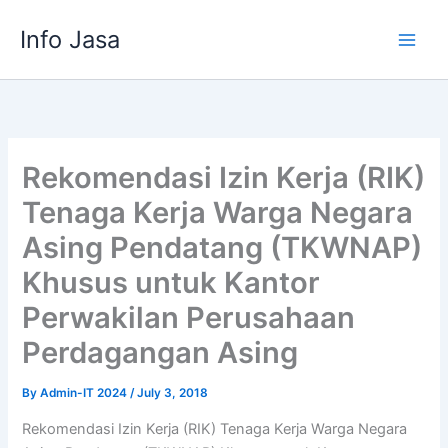
Skip
Info Jasa
to
content
Rekomendasi Izin Kerja (RIK)
Tenaga Kerja Warga Negara
Asing Pendatang (TKWNAP)
Khusus untuk Kantor
Perwakilan Perusahaan
Perdagangan Asing
By
Admin-IT 2024
/
July 3, 2018
Rekomendasi Izin Kerja (RIK) Tenaga Kerja Warga Negara