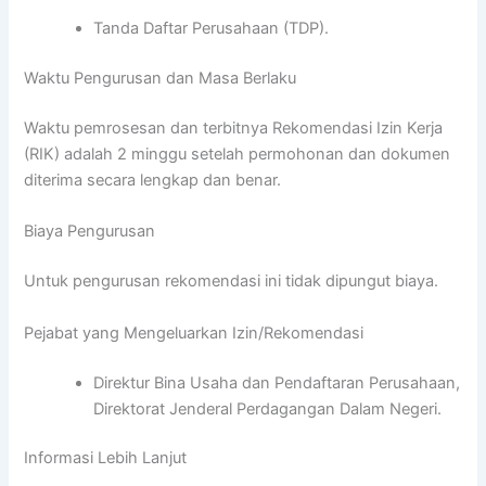
Tanda Daftar Perusahaan (TDP).
Waktu Pengurusan dan Masa Berlaku
Waktu pemrosesan dan terbitnya Rekomendasi Izin Kerja
(RIK) adalah 2 minggu setelah permohonan dan dokumen
diterima secara lengkap dan benar.
Biaya Pengurusan
Untuk pengurusan rekomendasi ini tidak dipungut biaya.
Pejabat yang Mengeluarkan Izin/Rekomendasi
Direktur Bina Usaha dan Pendaftaran Perusahaan,
Direktorat Jenderal Perdagangan Dalam Negeri.
Informasi Lebih Lanjut