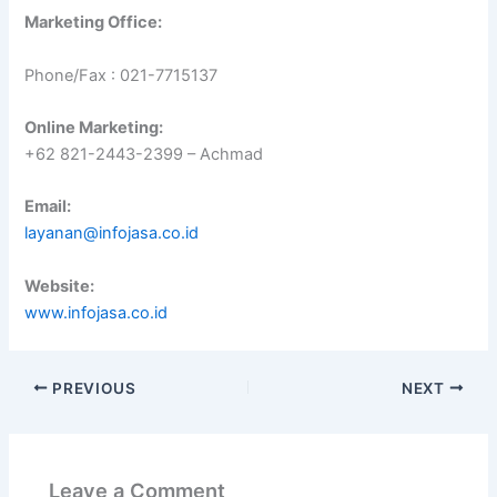
Marketing Office:
Phone/Fax : 021-7715137
Online Marketing:
+62 821-2443-2399 – Achmad
Email:
layanan@infojasa.co.id
Website:
www.infojasa.co.id
PREVIOUS
NEXT
Leave a Comment