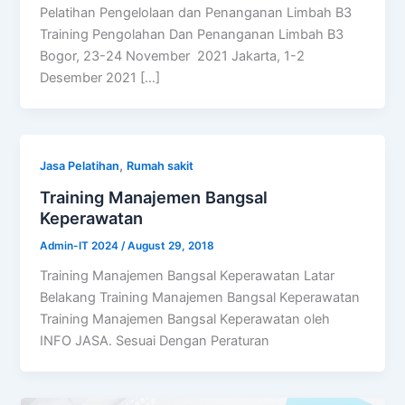
Pelatihan Pengelolaan dan Penanganan Limbah B3
Training Pengolahan Dan Penanganan Limbah B3
Bogor, 23-24 November 2021 Jakarta, 1-2
Desember 2021 […]
,
Jasa Pelatihan
Rumah sakit
Training Manajemen Bangsal
Keperawatan
Admin-IT 2024
/
August 29, 2018
Training Manajemen Bangsal Keperawatan Latar
Belakang Training Manajemen Bangsal Keperawatan
Training Manajemen Bangsal Keperawatan oleh
INFO JASA. Sesuai Dengan Peraturan