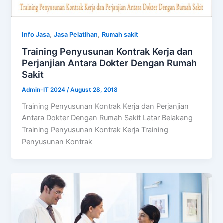
,
,
Info Jasa
Jasa Pelatihan
Rumah sakit
Training Penyusunan Kontrak Kerja dan
Perjanjian Antara Dokter Dengan Rumah
Sakit
Admin-IT 2024
/
August 28, 2018
Training Penyusunan Kontrak Kerja dan Perjanjian
Antara Dokter Dengan Rumah Sakit Latar Belakang
Training Penyusunan Kontrak Kerja Training
Penyusunan Kontrak