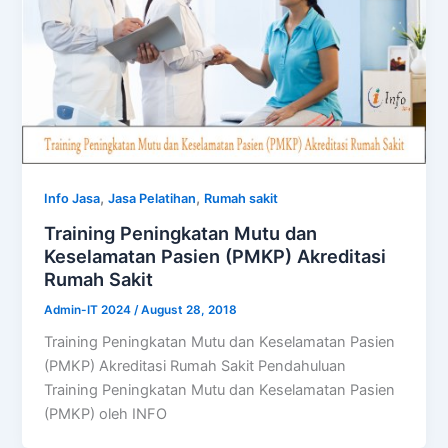
,
,
Info Jasa
Jasa Pelatihan
Rumah sakit
Training Peningkatan Mutu dan
Keselamatan Pasien (PMKP) Akreditasi
Rumah Sakit
Admin-IT 2024
/
August 28, 2018
Training Peningkatan Mutu dan Keselamatan Pasien
(PMKP) Akreditasi Rumah Sakit Pendahuluan
Training Peningkatan Mutu dan Keselamatan Pasien
(PMKP) oleh INFO