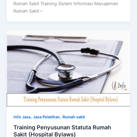
Rumah Sakit Training Sistem Informasi Manajemen
Rumah Sakit –
,
,
Info Jasa
Jasa Pelatihan
Rumah sakit
Training Penyusunan Statuta Rumah
Sakit (Hospital Bylaws)