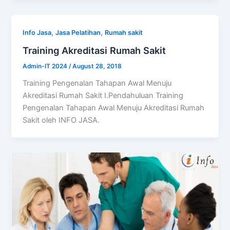
,
,
Info Jasa
Jasa Pelatihan
Rumah sakit
Training Akreditasi Rumah Sakit
Admin-IT 2024
/
August 28, 2018
Training Pengenalan Tahapan Awal Menuju
Akreditasi Rumah Sakit I.Pendahuluan Training
Pengenalan Tahapan Awal Menuju Akreditasi Rumah
Sakit oleh INFO JASA.