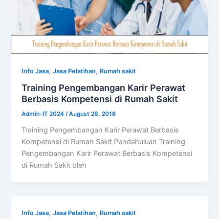
,
,
Info Jasa
Jasa Pelatihan
Rumah sakit
Training Pengembangan Karir Perawat
Berbasis Kompetensi di Rumah Sakit
Admin-IT 2024
/
August 28, 2018
Training Pengembangan Karir Perawat Berbasis
Kompetensi di Rumah Sakit Pendahuluan Training
Pengembangan Karir Perawat Berbasis Kompetensi
di Rumah Sakit oleh
,
,
Info Jasa
Jasa Pelatihan
Rumah sakit