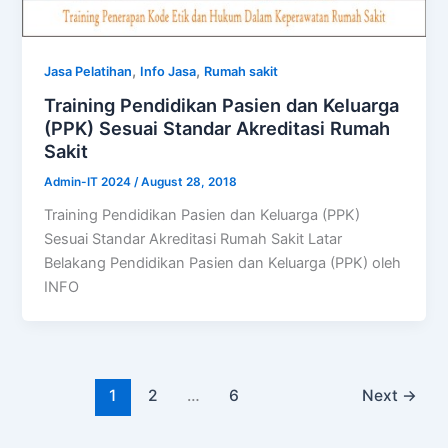
,
,
Jasa Pelatihan
Info Jasa
Rumah sakit
Training Pendidikan Pasien dan Keluarga
(PPK) Sesuai Standar Akreditasi Rumah
Sakit
Admin-IT 2024
/
August 28, 2018
Training Pendidikan Pasien dan Keluarga (PPK)
Sesuai Standar Akreditasi Rumah Sakit Latar
Belakang Pendidikan Pasien dan Keluarga (PPK) oleh
INFO
1
2
…
6
Next
→