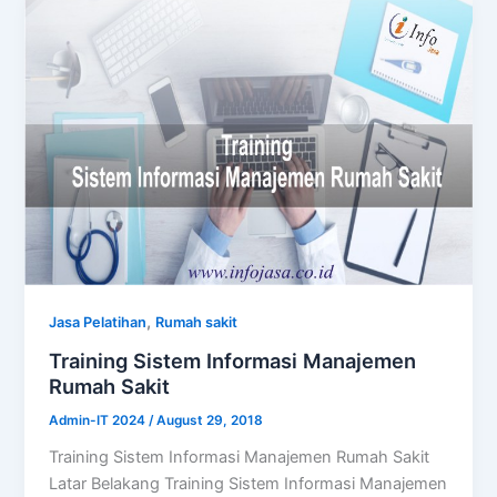
,
Jasa Pelatihan
Rumah sakit
Training Sistem Informasi Manajemen
Rumah Sakit
Admin-IT 2024
/
August 29, 2018
Training Sistem Informasi Manajemen Rumah Sakit
Latar Belakang Training Sistem Informasi Manajemen