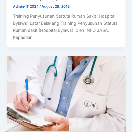
Admin-IT 2024
/
August 28, 2018
Training Penyusunan Statuta Rumah Sakit (Hospital
Bylaws) Latar Belakang Training Penyusunan Statuta
Rumah sakit (Hospital Bylaws) oleh INFO JASA.
Kepastian