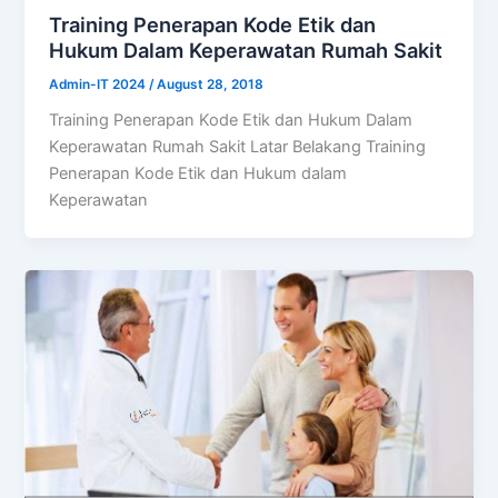
Training Penerapan Kode Etik dan
Hukum Dalam Keperawatan Rumah Sakit
Admin-IT 2024
/
August 28, 2018
Training Penerapan Kode Etik dan Hukum Dalam
Keperawatan Rumah Sakit Latar Belakang Training
Penerapan Kode Etik dan Hukum dalam
Keperawatan