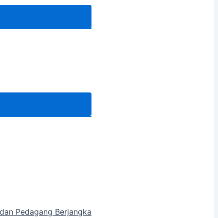
a dan Pedagang Berjangka