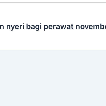
en nyeri bagi perawat novemb