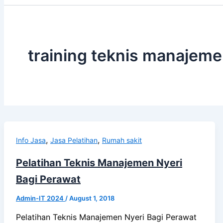
training teknis manajem
,
,
Info Jasa
Jasa Pelatihan
Rumah sakit
Pelatihan Teknis Manajemen Nyeri
Bagi Perawat
Admin-IT 2024
/
August 1, 2018
Pelatihan Teknis Manajemen Nyeri Bagi Perawat