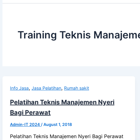
Training Teknis Manajeme
,
,
Info Jasa
Jasa Pelatihan
Rumah sakit
Pelatihan Teknis Manajemen Nyeri
Bagi Perawat
Admin-IT 2024
/
August 1, 2018
Pelatihan Teknis Manajemen Nyeri Bagi Perawat