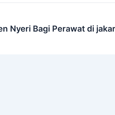
n Nyeri Bagi Perawat di jaka