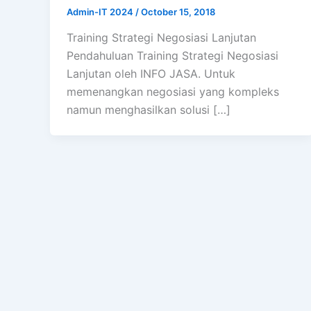
Admin-IT 2024
/
October 15, 2018
Training Strategi Negosiasi Lanjutan
Pendahuluan Training Strategi Negosiasi
Lanjutan oleh INFO JASA. Untuk
memenangkan negosiasi yang kompleks
namun menghasilkan solusi […]