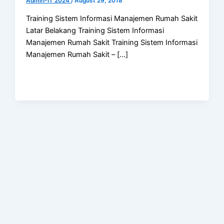
Admin-IT 2024
/
August 29, 2018
Training Sistem Informasi Manajemen Rumah Sakit
Latar Belakang Training Sistem Informasi
Manajemen Rumah Sakit Training Sistem Informasi
Manajemen Rumah Sakit – […]