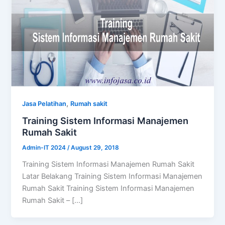
,
Jasa Pelatihan
Rumah sakit
Training Sistem Informasi Manajemen
Rumah Sakit
Admin-IT 2024
/
August 29, 2018
Training Sistem Informasi Manajemen Rumah Sakit
Latar Belakang Training Sistem Informasi Manajemen
Rumah Sakit Training Sistem Informasi Manajemen
Rumah Sakit – […]