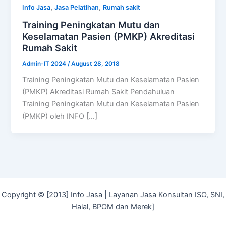
,
,
Info Jasa
Jasa Pelatihan
Rumah sakit
Training Peningkatan Mutu dan
Keselamatan Pasien (PMKP) Akreditasi
Rumah Sakit
Admin-IT 2024
/
August 28, 2018
Training Peningkatan Mutu dan Keselamatan Pasien
(PMKP) Akreditasi Rumah Sakit Pendahuluan
Training Peningkatan Mutu dan Keselamatan Pasien
(PMKP) oleh INFO […]
Copyright © [2013] Info Jasa | Layanan Jasa Konsultan ISO, SNI,
Halal, BPOM dan Merek]