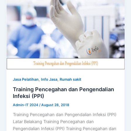
,
,
Jasa Pelatihan
Info Jasa
Rumah sakit
Training Pencegahan dan Pengendalian
Infeksi (PPI)
Admin-IT 2024
/
August 28, 2018
Training Pencegahan dan Pengendalian Infeksi (PPI)
Latar Belakang Training Pencegahan dan
Pengendalian Infeksi (PPI) Training Pencegahan dan