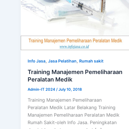
,
,
Info Jasa
Jasa Pelatihan
Rumah sakit
Training Manajemen Pemeliharaan
Peralatan Medik
Admin-IT 2024
/
July 10, 2018
Training Manajemen Pemeliharaan
Peralatan Medik Latar Belakang Training
Manajemen Pemeliharaan Peralatan Medik
Rumah Sakit-oleh Info Jasa. Peningkatan