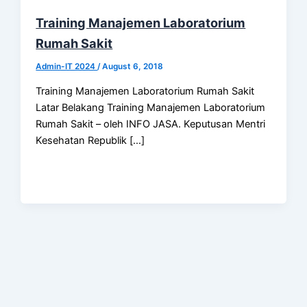
Training Manajemen Laboratorium
Rumah Sakit
Admin-IT 2024
/
August 6, 2018
Training Manajemen Laboratorium Rumah Sakit
Latar Belakang Training Manajemen Laboratorium
Rumah Sakit – oleh INFO JASA. Keputusan Mentri
Kesehatan Republik […]