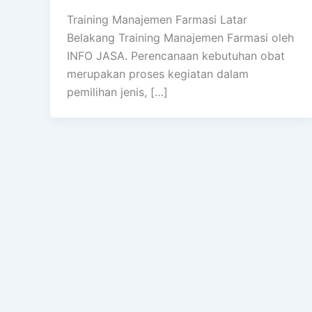
Training Manajemen Farmasi Latar
Belakang Training Manajemen Farmasi oleh
INFO JASA. Perencanaan kebutuhan obat
merupakan proses kegiatan dalam
pemilihan jenis, […]