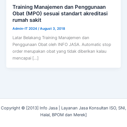
Training Manajemen dan Penggunaan
Obat (MPO) sesuai standart akreditasi
rumah sakit
Admin-IT 2024
/
August 3, 2018
Latar Belakang Training Manajemen dan
Penggunaan Obat oleh INFO JASA. Automatic stop
order merupakan obat yang tidak diberikan kalau
mencapai […]
Copyright © [2013] Info Jasa | Layanan Jasa Konsultan ISO, SNI,
Halal, BPOM dan Merek]