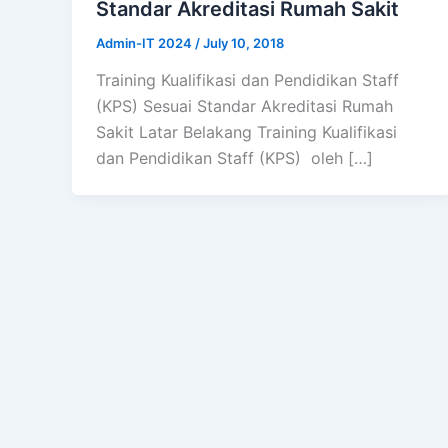
Standar Akreditasi Rumah Sakit
Admin-IT 2024
/
July 10, 2018
Training Kualifikasi dan Pendidikan Staff
(KPS) Sesuai Standar Akreditasi Rumah
Sakit Latar Belakang Training Kualifikasi
dan Pendidikan Staff (KPS) oleh […]