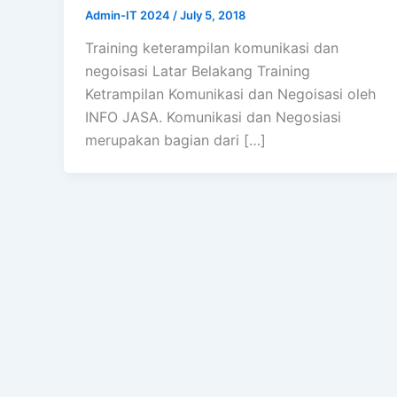
Admin-IT 2024
/
July 5, 2018
Training keterampilan komunikasi dan
negoisasi Latar Belakang Training
Ketrampilan Komunikasi dan Negoisasi oleh
INFO JASA. Komunikasi dan Negosiasi
merupakan bagian dari […]