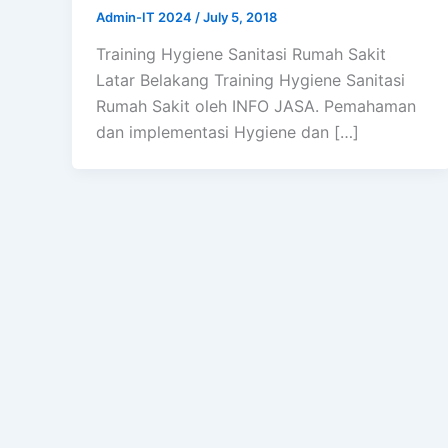
Admin-IT 2024
/
July 5, 2018
Training Hygiene Sanitasi Rumah Sakit
Latar Belakang Training Hygiene Sanitasi
Rumah Sakit oleh INFO JASA. Pemahaman
dan implementasi Hygiene dan […]