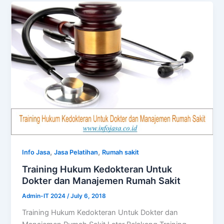
,
,
Info Jasa
Jasa Pelatihan
Rumah sakit
Training Hukum Kedokteran Untuk
Dokter dan Manajemen Rumah Sakit
Admin-IT 2024
/
July 6, 2018
Training Hukum Kedokteran Untuk Dokter dan