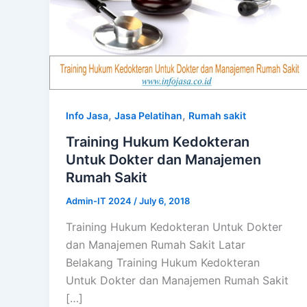
,
,
Info Jasa
Jasa Pelatihan
Rumah sakit
Training Hukum Kedokteran
Untuk Dokter dan Manajemen
Rumah Sakit
Admin-IT 2024
/
July 6, 2018
Training Hukum Kedokteran Untuk Dokter
dan Manajemen Rumah Sakit Latar
Belakang Training Hukum Kedokteran
Untuk Dokter dan Manajemen Rumah Sakit
[…]