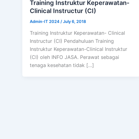
Training Instruktur Keperawatan-
Clinical Instructur (CI)
Admin-IT 2024
/
July 6, 2018
Training Instruktur Keperawatan- Clinical
Instructur (CI) Pendahuluan Training
Instruktur Keperawatan-Clinical Instruktur
(CI) oleh INFO JASA. Perawat sebagai
tenaga kesehatan tidak […]