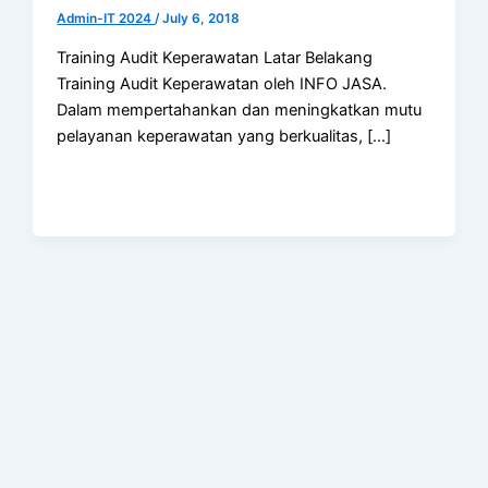
Admin-IT 2024
/
July 6, 2018
Training Audit Keperawatan Latar Belakang
Training Audit Keperawatan oleh INFO JASA.
Dalam mempertahankan dan meningkatkan mutu
pelayanan keperawatan yang berkualitas, […]