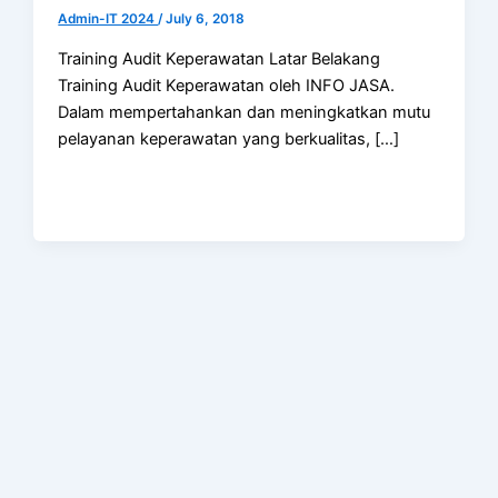
Admin-IT 2024
/
July 6, 2018
Training Audit Keperawatan Latar Belakang
Training Audit Keperawatan oleh INFO JASA.
Dalam mempertahankan dan meningkatkan mutu
pelayanan keperawatan yang berkualitas, […]