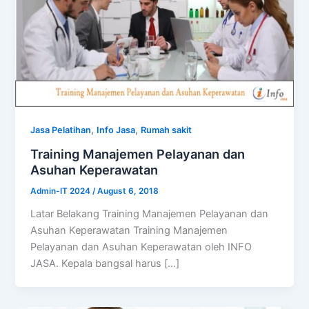
,
,
Jasa Pelatihan
Info Jasa
Rumah sakit
Training Manajemen Pelayanan dan
Asuhan Keperawatan
Admin-IT 2024
/
August 6, 2018
Latar Belakang Training Manajemen Pelayanan dan
Asuhan Keperawatan Training Manajemen
Pelayanan dan Asuhan Keperawatan oleh INFO
JASA. Kepala bangsal harus […]