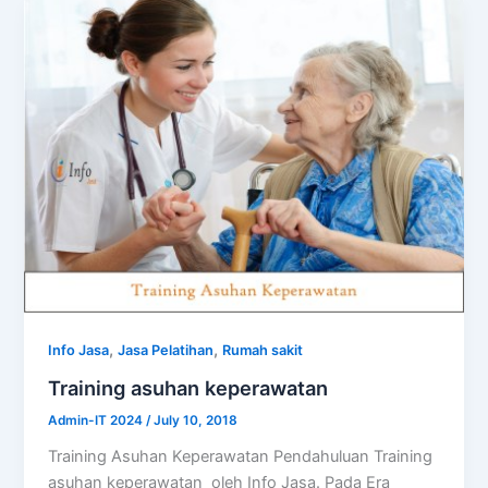
,
,
Info Jasa
Jasa Pelatihan
Rumah sakit
Training asuhan keperawatan
Admin-IT 2024
/
July 10, 2018
Training Asuhan Keperawatan Pendahuluan Training
asuhan keperawatan oleh Info Jasa. Pada Era