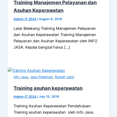
Training Manajemen Pelayanan dan
Asuhan Keperawatan
Admin-IT 2024
/
August 6, 2018
Latar Belakang Training Manajemen Pelayanan
dan Asuhan Keperawatan Training Manajemen
Pelayanan dan Asuhan Keperawatan oleh INFO
JASA. Kepala bangsal harus […]
,
,
Info Jasa
Jasa Pelatihan
Rumah sakit
Training asuhan keperawatan
Admin-IT 2024
/
July 10, 2018
Training Asuhan Keperawatan Pendahuluan
Training asuhan keperawatan oleh Info Jasa.