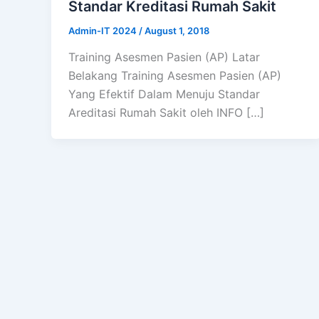
Standar Kreditasi Rumah Sakit
Admin-IT 2024
/
August 1, 2018
Training Asesmen Pasien (AP) Latar
Belakang Training Asesmen Pasien (AP)
Yang Efektif Dalam Menuju Standar
Areditasi Rumah Sakit oleh INFO […]