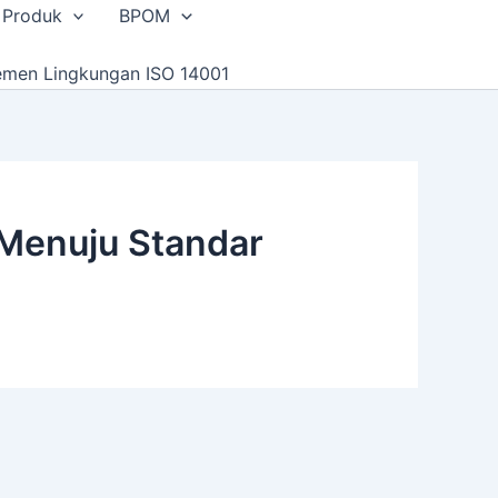
 Produk
BPOM
emen Lingkungan ISO 14001
 Menuju Standar