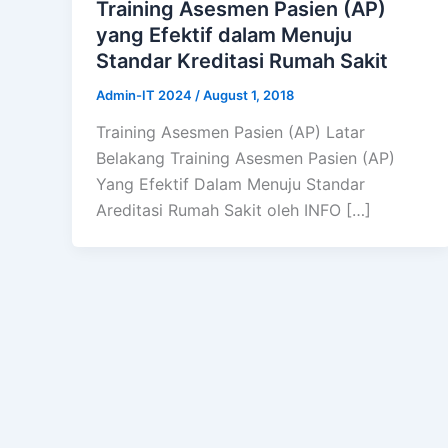
Training Asesmen Pasien (AP)
yang Efektif dalam Menuju
Standar Kreditasi Rumah Sakit
Admin-IT 2024
/
August 1, 2018
Training Asesmen Pasien (AP) Latar
Belakang Training Asesmen Pasien (AP)
Yang Efektif Dalam Menuju Standar
Areditasi Rumah Sakit oleh INFO […]