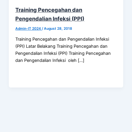
Training Pencegahan dan
Pengendalian Infeksi (PPI)
Admin-IT 2024
/
August 28, 2018
Training Pencegahan dan Pengendalian Infeksi
(PPI) Latar Belakang Training Pencegahan dan
Pengendalian Infeksi (PPI) Training Pencegahan
dan Pengendalian Infeksi oleh […]