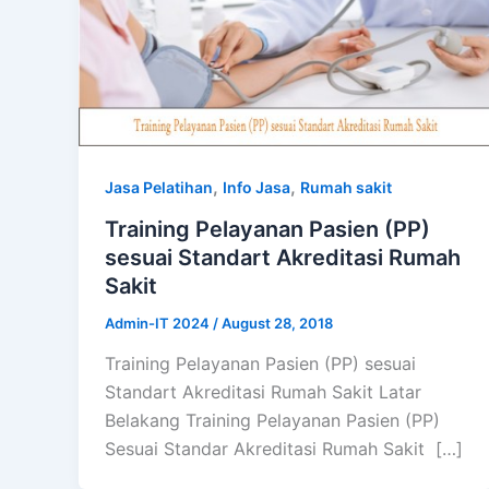
,
,
Jasa Pelatihan
Info Jasa
Rumah sakit
Training Pelayanan Pasien (PP)
sesuai Standart Akreditasi Rumah
Sakit
Admin-IT 2024
/
August 28, 2018
Training Pelayanan Pasien (PP) sesuai
Standart Akreditasi Rumah Sakit Latar
Belakang Training Pelayanan Pasien (PP)
Sesuai Standar Akreditasi Rumah Sakit […]