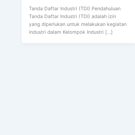
Tanda Daftar Industri (TDI) Pendahuluan
Tanda Daftar Industri (TDI) adalah izin
yang diperlukan untuk melakukan kegiatan
industri dalam Kelompok Industri […]