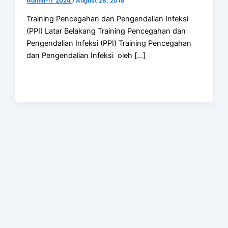
Admin-IT 2024
/
August 28, 2018
Training Pencegahan dan Pengendalian Infeksi
(PPI) Latar Belakang Training Pencegahan dan
Pengendalian Infeksi (PPI) Training Pencegahan
dan Pengendalian Infeksi oleh […]