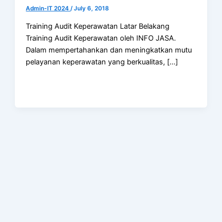
Admin-IT 2024
/
July 6, 2018
Training Audit Keperawatan Latar Belakang
Training Audit Keperawatan oleh INFO JASA.
Dalam mempertahankan dan meningkatkan mutu
pelayanan keperawatan yang berkualitas, […]