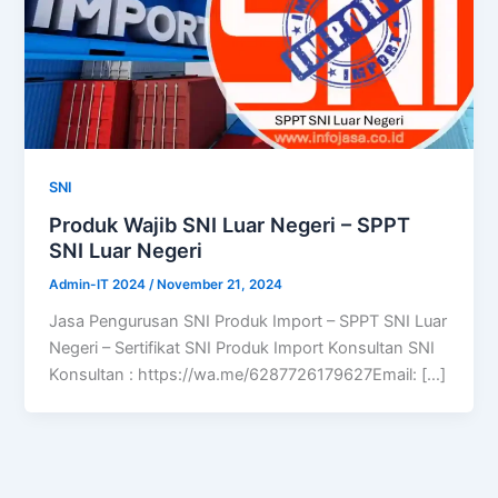
SNI
Produk Wajib SNI Luar Negeri – SPPT
SNI Luar Negeri
Admin-IT 2024
/
November 21, 2024
Jasa Pengurusan SNI Produk Import – SPPT SNI Luar
Negeri – Sertifikat SNI Produk Import Konsultan SNI
Konsultan : https://wa.me/6287726179627Email: […]