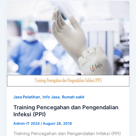
,
,
Jasa Pelatihan
Info Jasa
Rumah sakit
Training Pencegahan dan Pengendalian
Infeksi (PPI)
Admin-IT 2024
/
August 28, 2018
Training Pencegahan dan Pengendalian Infeksi (PPI)