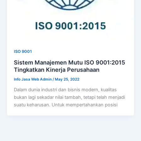
ISO 9001
Sistem Manajemen Mutu ISO 9001:2015
Tingkatkan Kinerja Perusahaan
Info Jasa Web Admin
/
May 25, 2022
Dalam dunia industri dan bisnis modern, kualitas
bukan lagi sekadar nilai tambah, tetapi telah menjadi
suatu keharusan. Untuk mempertahankan posisi