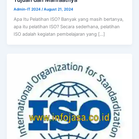
Admin-IT 2024
/
August 21, 2024
Apa Itu Pelatihan ISO? Banyak yang masih bertanya,
apa itu pelatihan ISO? Secara sederhana, pelatihan
ISO adalah kegiatan pembelajaran yang […]