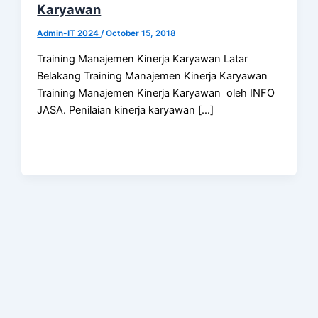
Karyawan
Admin-IT 2024
/
October 15, 2018
Training Manajemen Kinerja Karyawan Latar
Belakang Training Manajemen Kinerja Karyawan
Training Manajemen Kinerja Karyawan oleh INFO
JASA. Penilaian kinerja karyawan […]